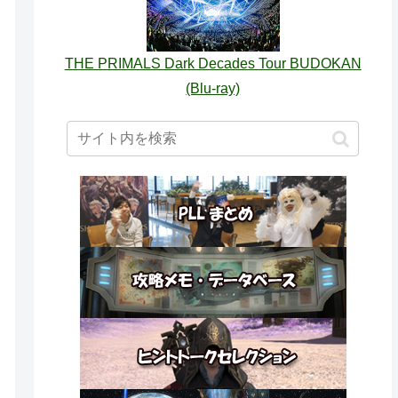
THE PRIMALS Dark Decades Tour BUDOKAN
(Blu-ray)