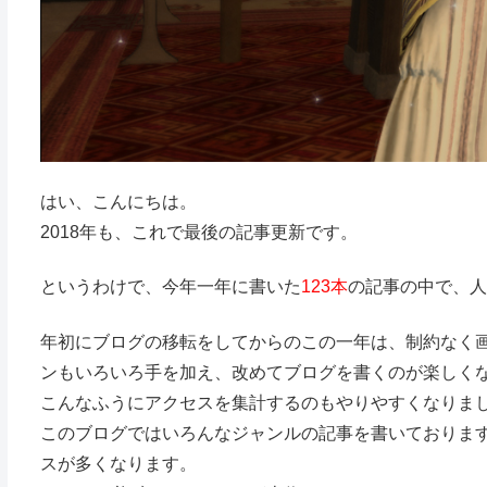
はい、こんにちは。
2018年も、これで最後の記事更新です。
というわけで、今年一年に書いた
123本
の記事の中で、人
年初にブログの移転をしてからのこの一年は、制約なく
ンもいろいろ手を加え、改めてブログを書くのが楽しく
こんなふうにアクセスを集計するのもやりやすくなりま
このブログではいろんなジャンルの記事を書いておりま
スが多くなります。