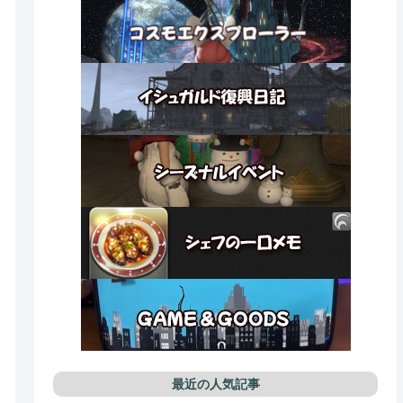
最近の人気記事