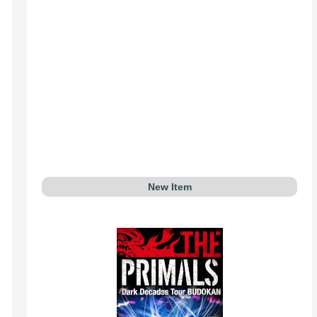
New Item