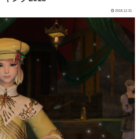
2018.12.31