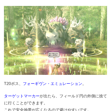
T20ボス、
フォーギヴン・エミュレーション
。
ターゲットマーカー
が出たら、フィールド円の外側に捨て
に行くことができます。
これで安全地帯が広くなるので避けやすいです。