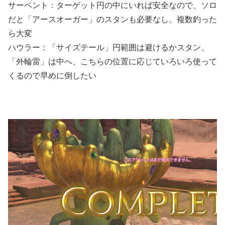
サーペント：ターゲット円の中にいれば安全なので、ソロ
だと「アースオーガー」のスタンも必要なし、複数釣った
ら大変
ハウラー：「サイズテール」円範囲は避けるかスタン、
「外輪雷」は中へ、こちらの位置に応じていろいろ使って
くるので早めに倒したい