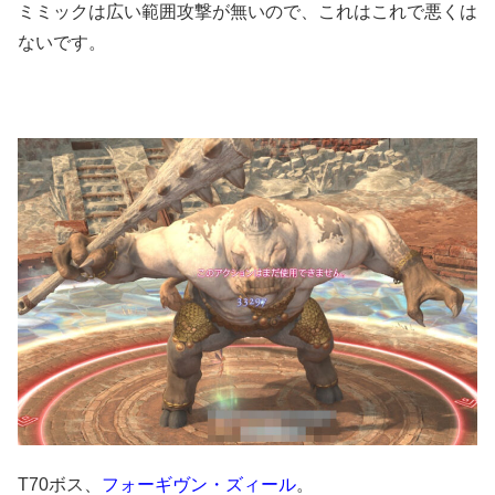
ミミックは広い範囲攻撃が無いので、これはこれで悪くは
ないです。
T70ボス、
フォーギヴン・ズィール
。