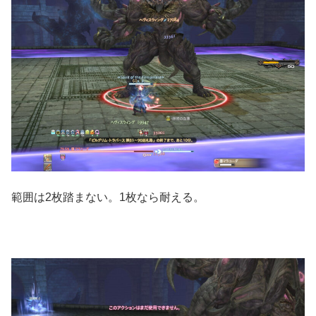
範囲は2枚踏まない。1枚なら耐える。