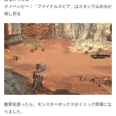
クィーンビー：「ファイナルスピア」はスタンで止めるか
倒し切る
敵変化使ったら、モンスターボックスがミミック部屋にな
りました。