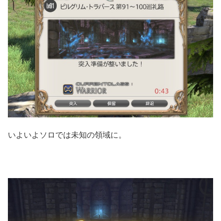
いよいよソロでは未知の領域に。