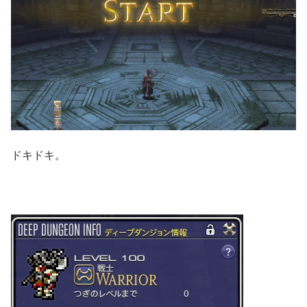
ドキドキ。