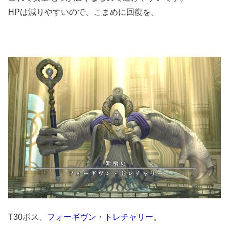
HPは減りやすいので、こまめに回復を。
T30ボス、
フォーギヴン・トレチャリー
。