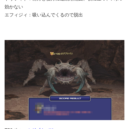
効かない
エフィジィ：吸い込んでくるので脱出