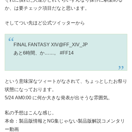
か、は要チェック項目だなと思います。
そしてつい先ほど公式ツイッターから
FINAL FANTASY XIV@FF_XIV_JP
あと6時間、か……。 #FF14
という意味深なツィートがなされて、ちょっとしたお祭り
状態になっております。
5/24 AM0:00 に何か大きな発表が出そうな雰囲気。
私の予想はこんな感じ。
本命：製品版情報とNG集じゃない製品版解説コメンタリ
ー動画