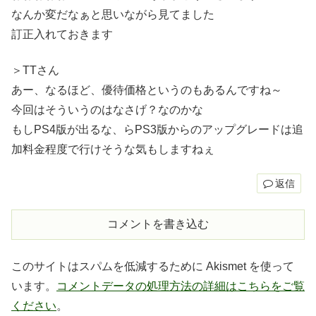
なんか変だなぁと思いながら見てました
訂正入れておきます
＞TTさん
あー、なるほど、優待価格というのもあるんですね～
今回はそういうのはなさげ？なのかな
もしPS4版が出るな、らPS3版からのアップグレードは追
加料金程度で行けそうな気もしますねぇ
返信
コメントを書き込む
このサイトはスパムを低減するために Akismet を使って
います。
コメントデータの処理方法の詳細はこちらをご覧
ください
。