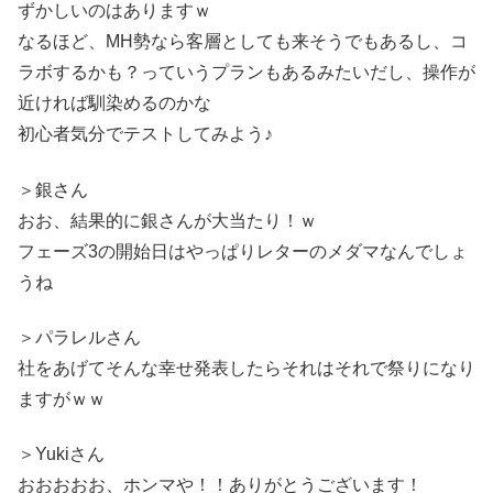
ずかしいのはありますｗ
なるほど、MH勢なら客層としても来そうでもあるし、コ
ラボするかも？っていうプランもあるみたいだし、操作が
近ければ馴染めるのかな
初心者気分でテストしてみよう♪
＞銀さん
おお、結果的に銀さんが大当たり！ｗ
フェーズ3の開始日はやっぱりレターのメダマなんでしょ
うね
＞パラレルさん
社をあげてそんな幸せ発表したらそれはそれで祭りになり
ますがｗｗ
＞Yukiさん
おおおおお、ホンマや！！ありがとうございます！