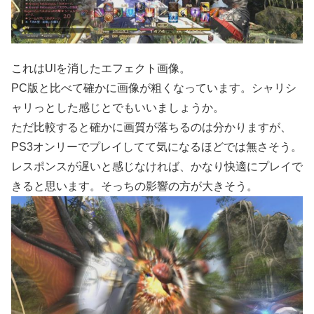
これはUIを消したエフェクト画像。
PC版と比べて確かに画像が粗くなっています。シャリシ
ャリっとした感じとでもいいましょうか。
ただ比較すると確かに画質が落ちるのは分かりますが、
PS3オンリーでプレイしてて気になるほどでは無さそう。
レスポンスが遅いと感じなければ、かなり快適にプレイで
きると思います。そっちの影響の方が大きそう。