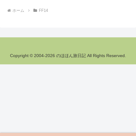
ホーム
FF14
Copyright © 2004-2026 のほほん旅日記 All Rights Reserved.