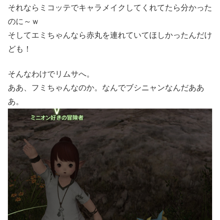
それならミコッテでキャラメイクしてくれてたら分かった
のに～ｗ
そしてエミちゃんなら赤丸を連れていてほしかったんだけ
ども！
そんなわけでリムサへ。
ああ、フミちゃんなのか。なんでブシニャンなんだああ
あ。