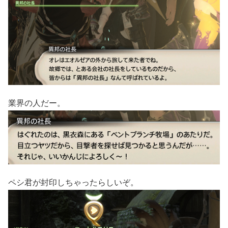
業界の人だー。
ペシ君が封印しちゃったらしいぞ。