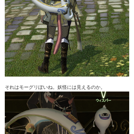
それはモーグリぽいね。妖怪には見えるのか。