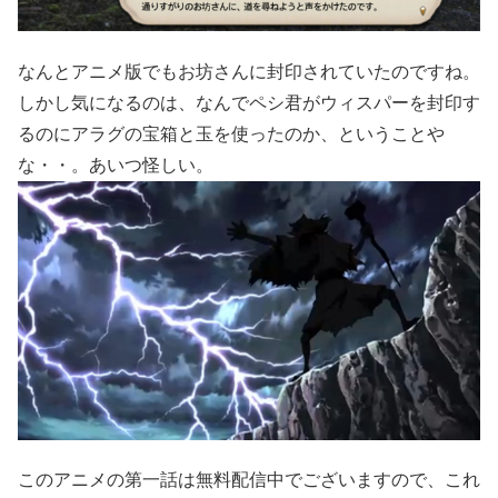
なんとアニメ版でもお坊さんに封印されていたのですね。
しかし気になるのは、なんでペシ君がウィスパーを封印す
るのにアラグの宝箱と玉を使ったのか、ということや
な・・。あいつ怪しい。
このアニメの第一話は無料配信中でございますので、これ