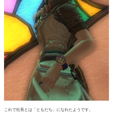
これで社長とは「ともだち」になれたようです。