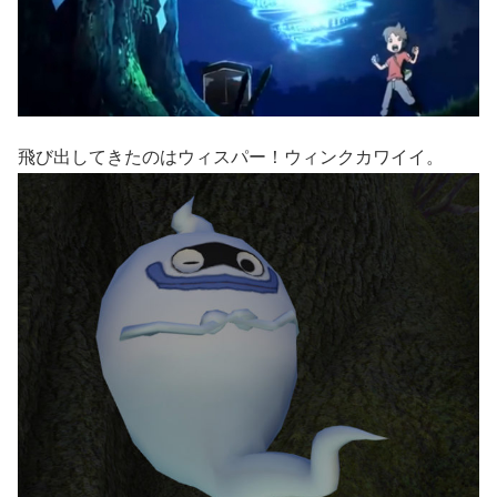
飛び出してきたのはウィスパー！ウィンクカワイイ。