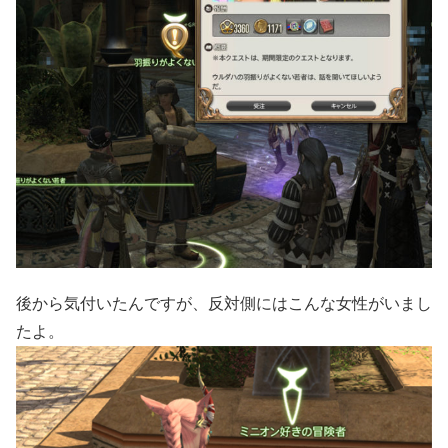
後から気付いたんですが、反対側にはこんな女性がいまし
たよ。