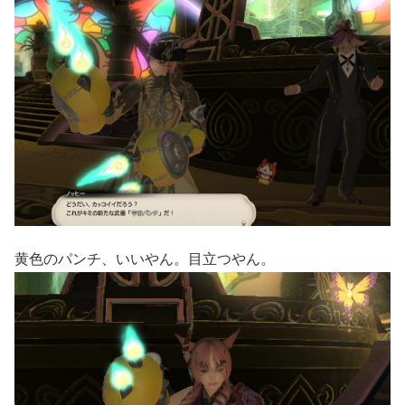
黄色のパンチ、いいやん。目立つやん。