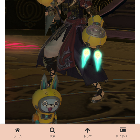
ホーム
検索
トップ
サイドバー