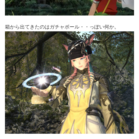
箱から出てきたのはガチャボール・・っぽい何か。