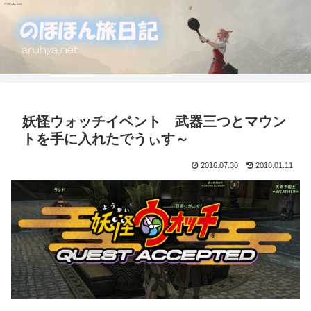
妖怪ウォッチイベント 武器三つとマウン
トを手に入れたでうぃす～
2016.07.30
2018.01.11