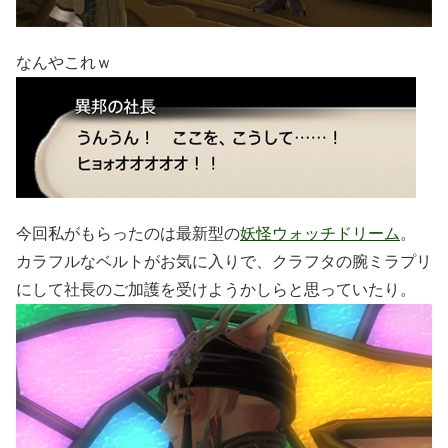
なんやこれｗ
今回私がもらったのは最新型の
妖怪ウォッチドリーム
。
カラフルなベルトがお気に入りで、クラフタの腕ミラプリ
にして社長のご加護を受けようかしらと思っていたり。