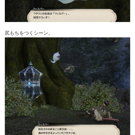
尻もちをつくシーン。