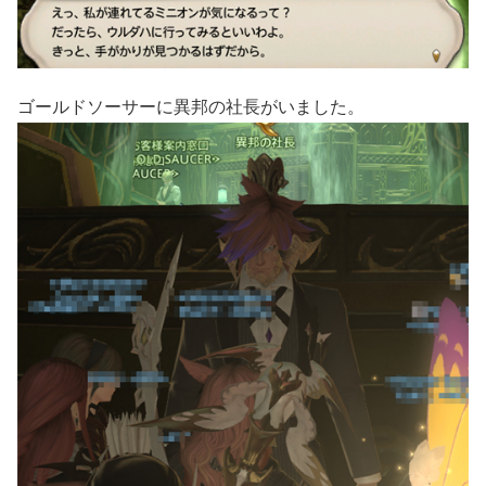
ゴールドソーサーに異邦の社長がいました。