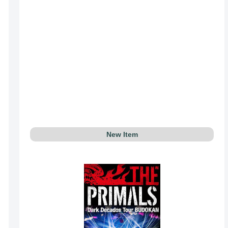
New Item