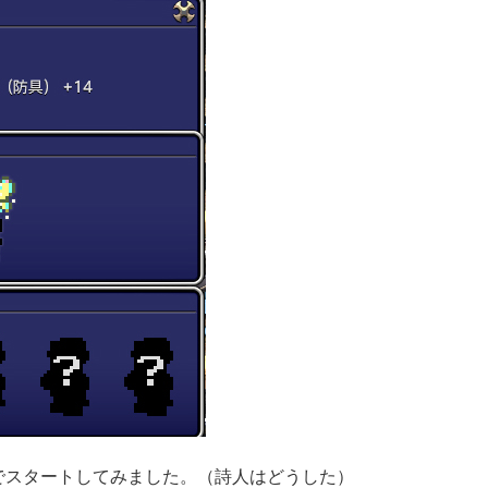
でスタートしてみました。（詩人はどうした）