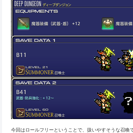
今回はロールフリーということで、扱いやすそうな召喚