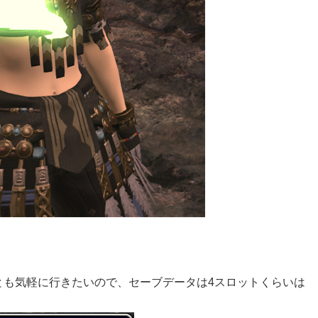
とも気軽に行きたいので、セーブデータは4スロットくらいは