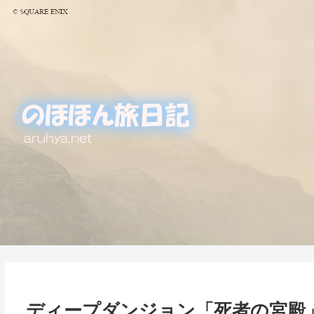
ディープダンジョン「死者の宮殿