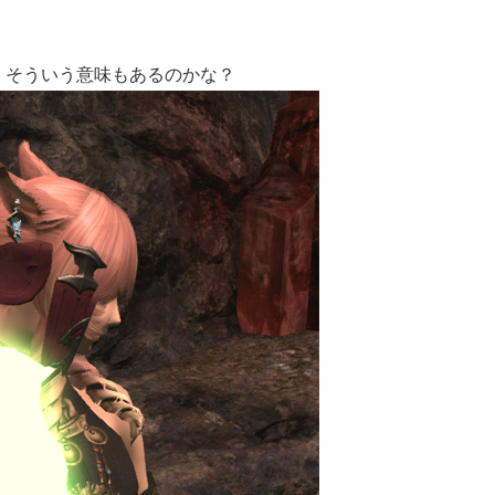
。そういう意味もあるのかな？