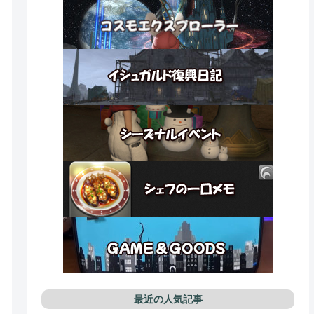
最近の人気記事