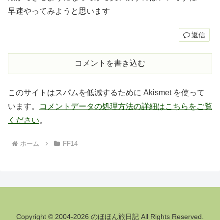
早速やってみようと思います
返信
コメントを書き込む
このサイトはスパムを低減するために Akismet を使って
います。
コメントデータの処理方法の詳細はこちらをご覧
ください
。
ホーム
FF14
Copyright © 2004-2026 のほほん旅日記 All Rights Reserved.