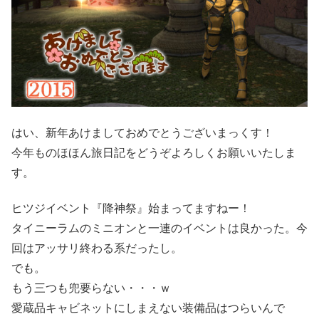
はい、新年あけましておめでとうございまっくす！
今年ものほほん旅日記をどうぞよろしくお願いいたしま
す。
ヒツジイベント『降神祭』始まってますねー！
タイニーラムのミニオンと一連のイベントは良かった。今
回はアッサリ終わる系だったし。
でも。
もう三つも兜要らない・・・ｗ
愛蔵品キャビネットにしまえない装備品はつらいんで