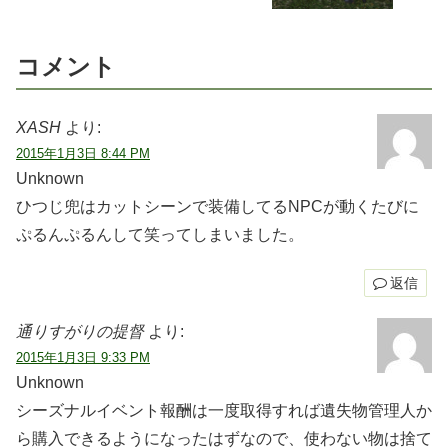
コメント
XASH
より:
2015年1月3日 8:44 PM
Unknown
ひつじ兜はカットシーンで装備してるNPCが動くたびに
ぷるんぷるんして笑ってしまいました。
返信
通りすがりの提督
より:
2015年1月3日 9:33 PM
Unknown
シーズナルイベント報酬は一度取得すれば遺失物管理人か
ら購入できるようになったはずなので、使わない物は捨て