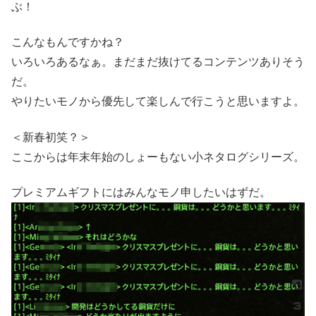
ぶ！
こんなもんですかね？
いろいろあるなぁ。まだまだ抜けてるコンテンツありそう
だ。
やりたいモノから優先して楽しんで行こうと思いますよ。
＜新春初笑？＞
ここからは年末年始のしょーもない小ネタログシリーズ。
プレミアムギフトにはみんなモノ申したいはずだ。