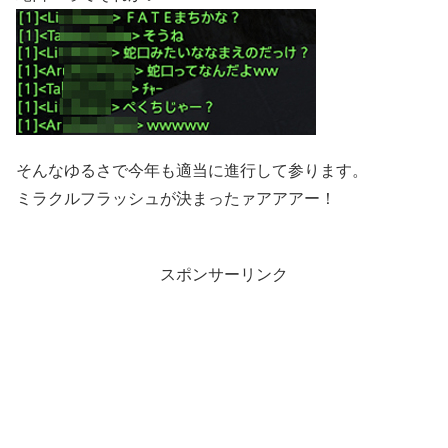
そんなゆるさで今年も適当に進行して参ります。
ミラクルフラッシュが決まったァアアアー！
スポンサーリンク