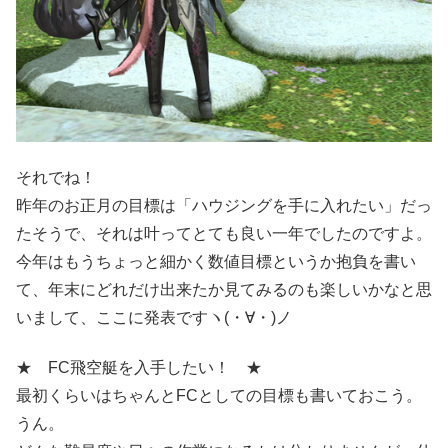
それでね！
昨年のお正月の目標は「ハウジングを手に入れたい」だっ
たそうで、それは叶ってとても良い一年でしたのですよ。
今年はもうちょっと細かく数値目標というか抱負を書い
て、年末にどれだけ出来たか見てみるのも楽しいかなと思
いまして、ここに発表ですヽ(・∀・)ノ
★ FC飛空艇を入手したい！ ★
最初くらいはちゃんとFCとしての目標も書いておこう。
うん。