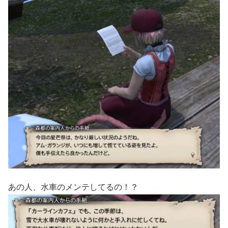
あの人、水車のメンテしてるの！？