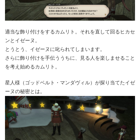
適当な飾り付けをするカムリト。それを直して回るヒカセ
ンとイゼーヌ。
とうとう、イゼーヌに叱られてしまいます。
さらに飾り付けを手伝ううちに、見る人を楽しませること
を考え始めるカムリト。
星人様（ゴッドベルト・マンダヴィル）が探り当てたイゼ
ーヌの秘密とは。