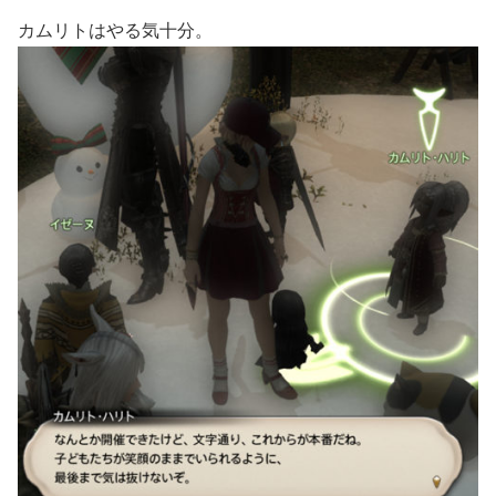
カムリトはやる気十分。