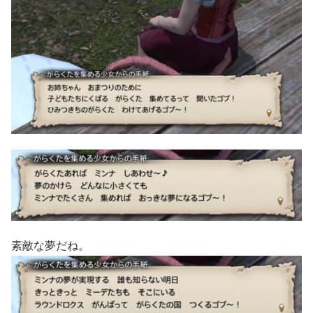
素敵な夢だね。