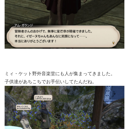
ミィ・ケット野外音楽堂にも人が集まってきました。
子供達があちこちでお手伝いしてたんだね。