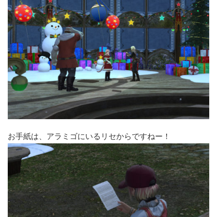
お手紙は、アラミゴにいるリセからですねー！