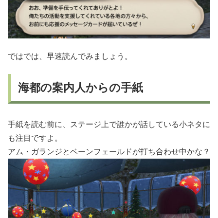
ではでは、早速読んでみましょう。
海都の案内人からの手紙
手紙を読む前に、ステージ上で誰かが話している小ネタに
も注目ですよ。
アム・ガランジとベーンフェールドが打ち合わせ中かな？