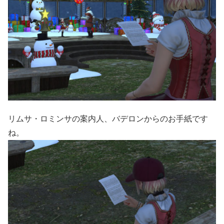
リムサ・ロミンサの案内人、バデロンからのお手紙です
ね。