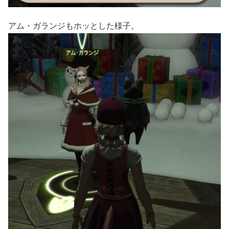
アム・ガランジもホッとした様子。