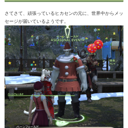
さてさて、頑張っているヒカセンの元に、世界中からメッ
セージが届いているようです。