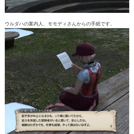
ウルダハの案内人、モモディさんからの手紙です。