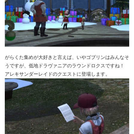
がらくた集めが大好きと言えば、いやゴブリンはみんなそ
うですが、低地ドラヴァニアのラウンドロクスですね！
アレキサンダーレイドのクエストに登場します。