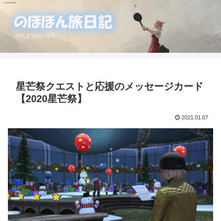
星芒祭クエストと応援のメッセージカード
【2020星芒祭】
2021.01.07