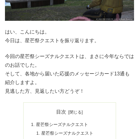
はい、こんにちは。
今日は、星芒祭クエストを振り返ります。
今回の星芒祭シーズナルクエストは、まさに今年ならでは
のお話でした。
そして、各地から届いた応援のメッセージカード13通も
紹介しますよ。
見逃した方、見返したい方どうぞ！
目次
星芒祭シーズナルクエスト
星芒祭シーズナルクエスト