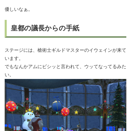
優しいなぁ。
皇都の議長からの手紙
ステージには、槍術士ギルドマスターのイウェインが来て
います。
でもなんかアムにビシッと言われて、ウッてなってるみた
い。