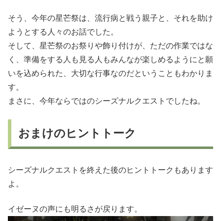
そう、今年の星芒祭は、流行病と戦う親子と、それを助け
ようとする人々のお話でした。
そして、星芒祭のお祭りや飾り付けが、ただの作業ではな
く、準備をする人も見る人もみんなが楽しめるようにと願
いを込められた、大切な行事なのだということもわかりま
す。
まさに、今年ならではのシーズナルクエストでしたね。
おまけのヒントトーク
シーズナルクエストを終えた後のヒントトークもあります
よ。
イゼーヌの声にも明るさが戻ります。