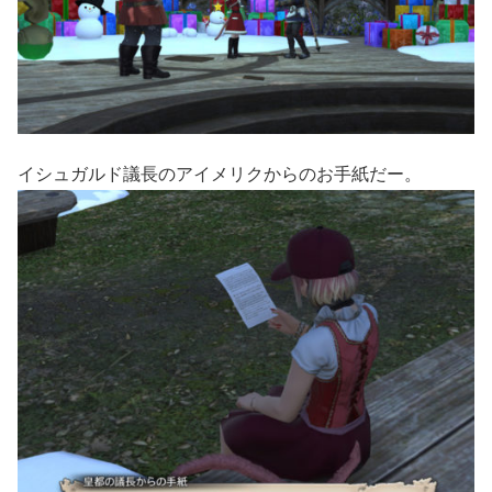
イシュガルド議長のアイメリクからのお手紙だー。