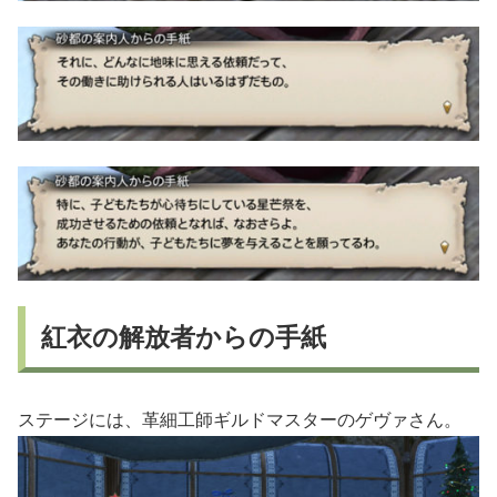
紅衣の解放者からの手紙
ステージには、革細工師ギルドマスターのゲヴァさん。