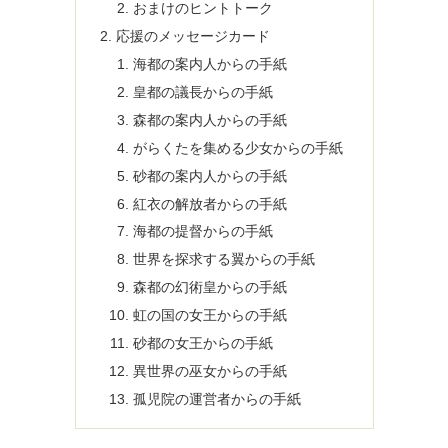
おまけのヒントトーク
応援のメッセージカード
海都の案内人からの手紙
皇都の議長からの手紙
森都の案内人からの手紙
がらくたを集める少女からの手紙
砂都の案内人からの手紙
紅衣の解放者からの手紙
海都の提督からの手紙
世界を探求する翼からの手紙
森都の幻術皇からの手紙
虹の国の女王からの手紙
砂都の女王からの手紙
異世界の巫女からの手紙
孤児院の運営者からの手紙