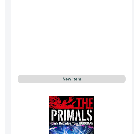
New Item