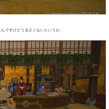
なんですけどうるさくないというか。