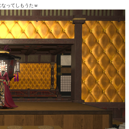
になってしもうたｗ