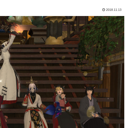
2018.11.13