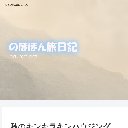
秋のキンキラキンハウジング