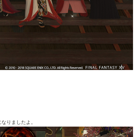
になりましたよ。