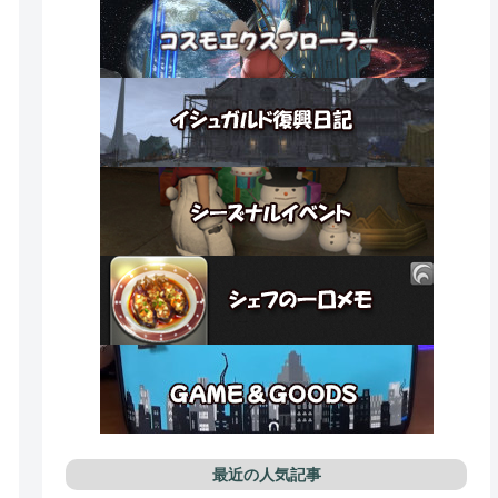
最近の人気記事