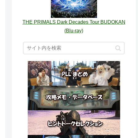
THE PRIMALS Dark Decades Tour BUDOKAN
(Blu-ray)