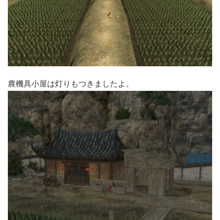
農機具小屋は灯りもつきましたよ。