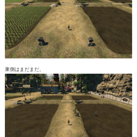
東側はまだまだ。