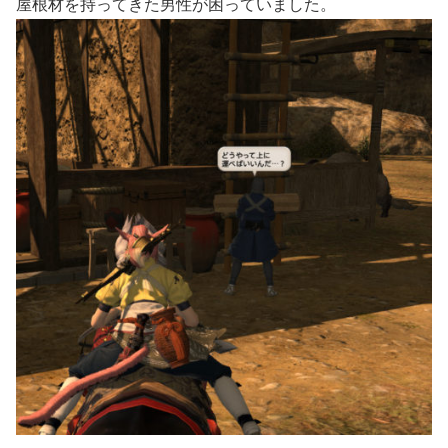
屋根材を持ってきた男性が困っていました。