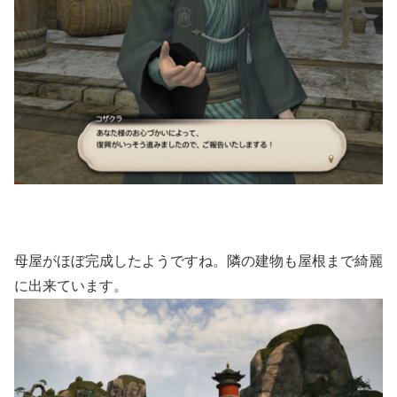
母屋がほぼ完成したようですね。隣の建物も屋根まで綺麗
に出来ています。