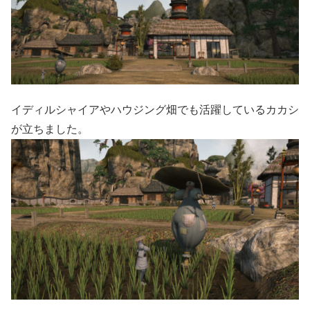
イディルシャイアやハウジング畑でも活躍しているカカシ
が立ちました。