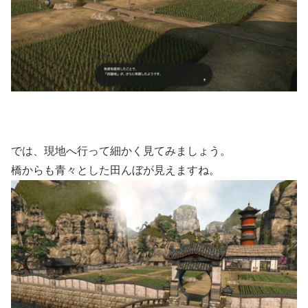
では、現地へ行って細かく見てみましょう。
橋からも青々とした田んぼが見えますね。