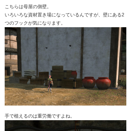
こちらは母屋の側壁。
いろいろな資材置き場になっているんですが、壁にある2
つのフックが気になります。
手で植えるのは重労働ですよね。