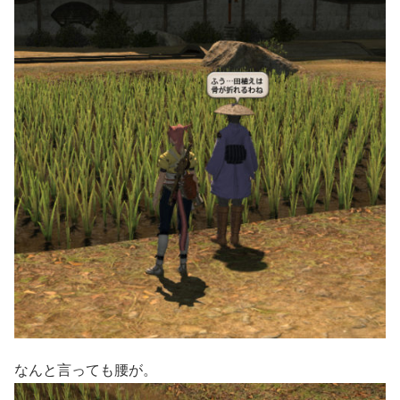
なんと言っても腰が。