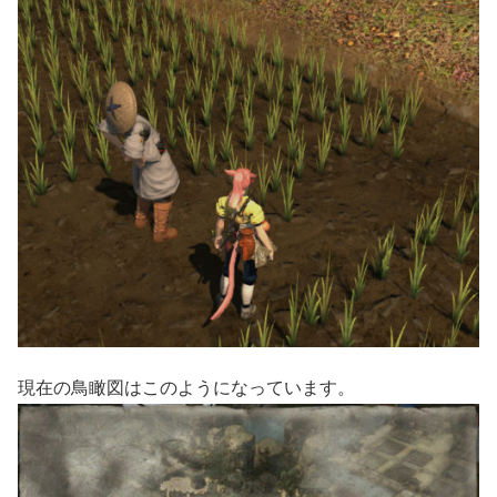
現在の鳥瞰図はこのようになっています。