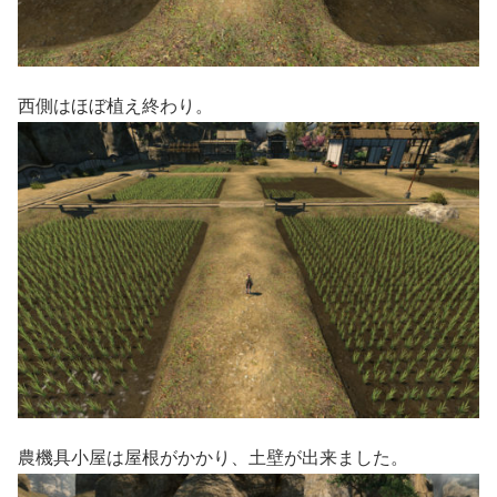
西側はほぼ植え終わり。
農機具小屋は屋根がかかり、土壁が出来ました。