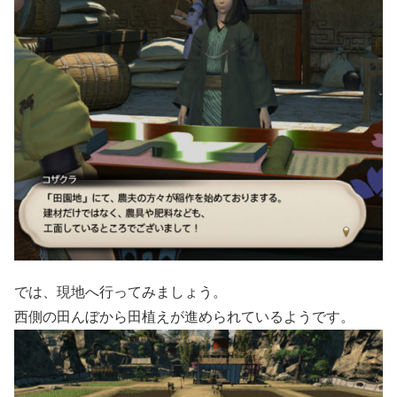
では、現地へ行ってみましょう。
西側の田んぼから田植えが進められているようです。