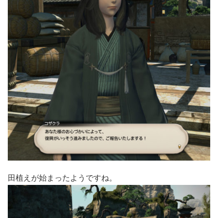
田植えが始まったようですね。