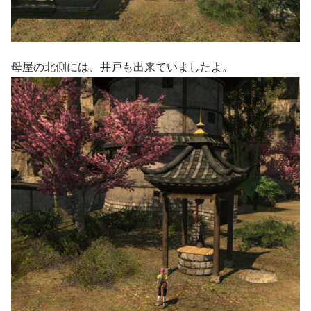
母屋の北側には、井戸も出来ていましたよ。