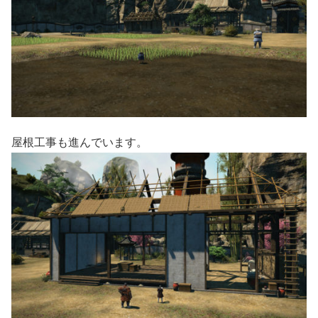
屋根工事も進んでいます。