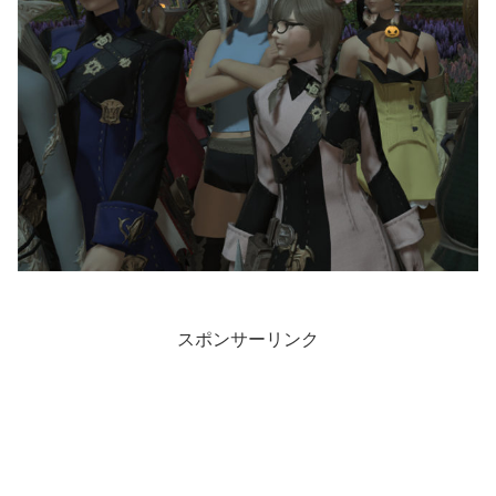
スポンサーリンク