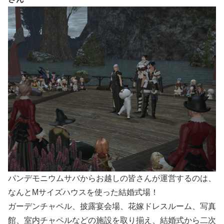
パンデモニウムサバからお越しの皆さんが運営するのは、
なんとMサイズハウスを使った結婚式場！
ガーデンチャペル、披露宴会場、花嫁ドレスルーム、写真
館、室内チャペルなどの施設を取り揃え、結婚式から二次