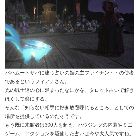
バハムートサバに建つ占いの館の主ファイナン・・の使者
であるというフィアナさん。
光の戦士達の心に溜まったなにかを、タロット占いで解き
ほぐして楽にする。
そんな「知らない相手に好き放題喋れるところ」としての
場所を提供しているのだそうです。
もう既に来館者は300人を超え、ハウジングの内装やミニ
ゲーム、アクションを駆使した占いは今や大人気ですね。