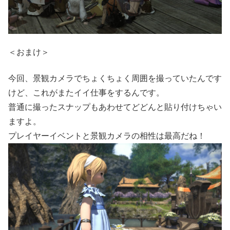
＜おまけ＞
今回、景観カメラでちょくちょく周囲を撮っていたんです
けど、これがまたイイ仕事をするんです。
普通に撮ったスナップもあわせてどどんと貼り付けちゃい
ますよ。
プレイヤーイベントと景観カメラの相性は最高だね！