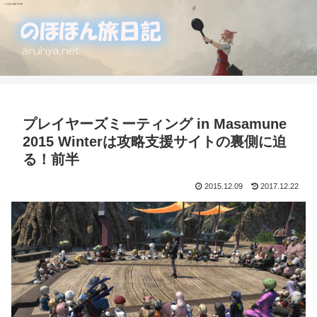
プレイヤーズミーティング in Masamune
2015 Winterは攻略支援サイトの裏側に迫
る！前半
2015.12.09
2017.12.22