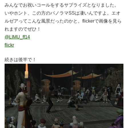
みんなでお祝いコールをするサプライズとなりました。
いやホント、この方のパノラマSSは凄いんですよ。エオ
ルゼアってこんな風景だったのかと。flickerで画像を見ら
れますのでぜひ！
@LIMU_ff14
flickr
続きは後半で！