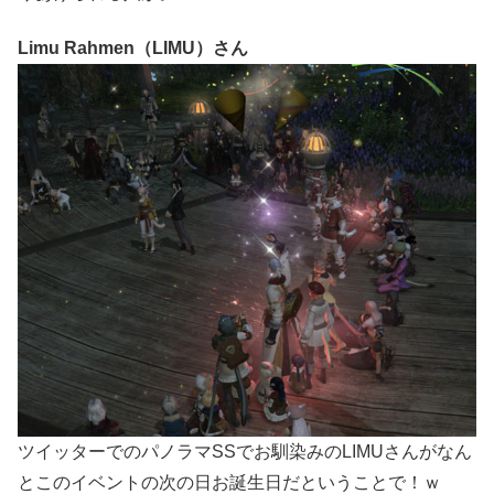
Limu Rahmen（LIMU）さん
ツイッターでのパノラマSSでお馴染みのLIMUさんがなん
とこのイベントの次の日お誕生日だということで！ｗ