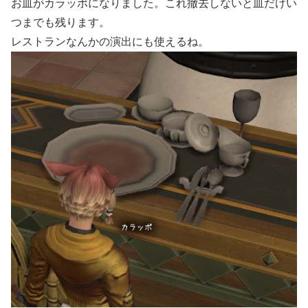
お皿がカラッポになりました。これ撤去しないと皿だけい
つまでも残ります。
レストランなんかの演出にも使えるね。