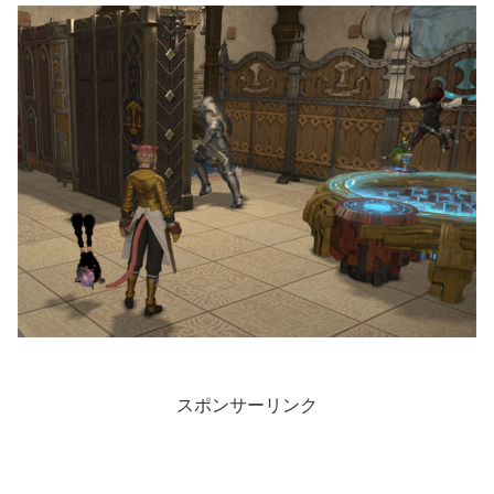
スポンサーリンク