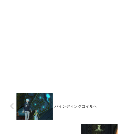
バインディングコイルへ