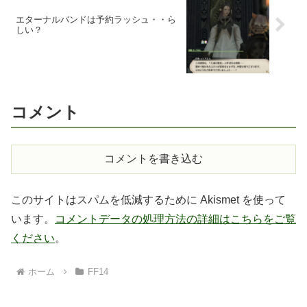
エターナルバンドは予約ラッシュ・・ら
しい？
コメント
コメントを書き込む
このサイトはスパムを低減するために Akismet を使って
います。
コメントデータの処理方法の詳細はこちらをご覧
ください
。
ホーム
FF14