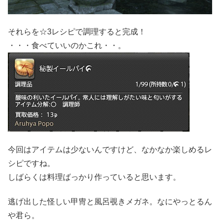
それらを☆3レシピで調理すると完成！
・・・食べていいのかこれ・・。
今回はアイテムは少ないんですけど、なかなか楽しめるレ
シピですね。
しばらくは料理ばっかり作っていると思います。
逃げ出した怪しい甲冑と風呂覗きメガネ。なにやっとるん
や君ら。