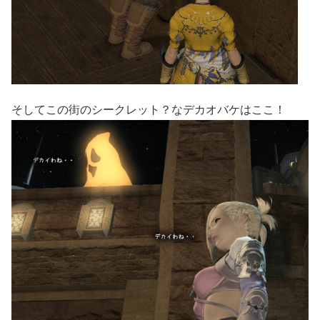
そしてこの街のシークレット？なデカオバケはここ！