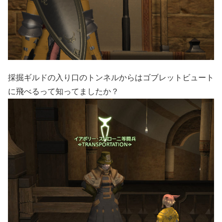
採掘ギルドの入り口のトンネルからはゴブレットビュート
に飛べるって知ってましたか？