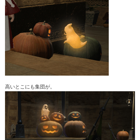
高いとこにも集団が。