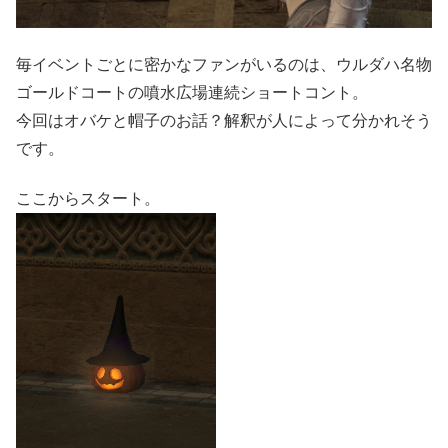
毎イベントごとに密かなファンがいるのは、ウルダハ名物
ゴールドコートの噴水広場連続ショートコント。
今回はオバケと帽子のお話？解釈が人によって分かれそう
です。
ここからスタート。