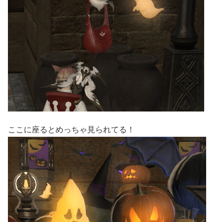
ここに座るとめっちゃ見られてる！