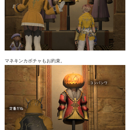
マネキンカボチャもお約束。