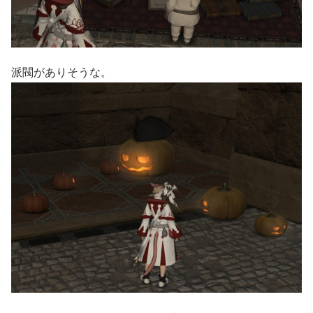
派閥がありそうな。