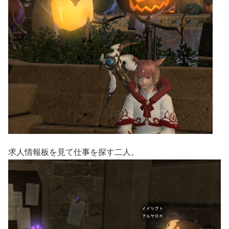
求人情報板を見て仕事を探す二人。