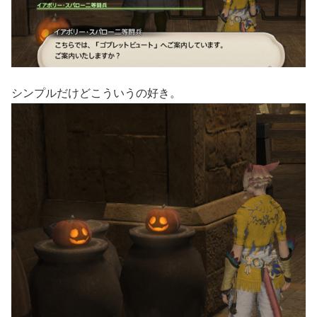
シンプルだけどこういうの好き。