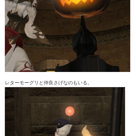
レターモーグリと仲良さげなのもいる。