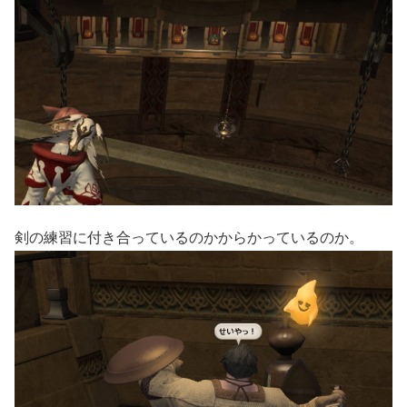
剣の練習に付き合っているのかからかっているのか。