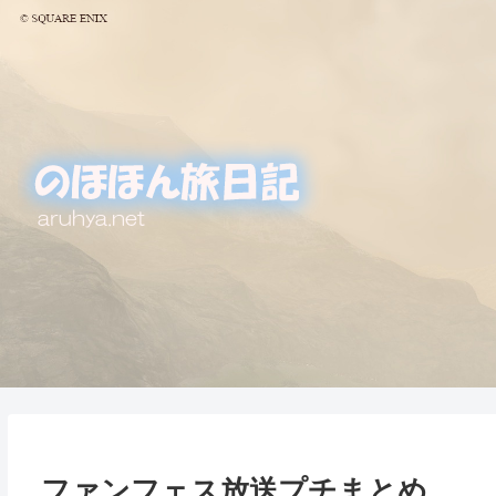
ファンフェス放送プチまとめ