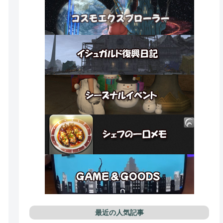
最近の人気記事