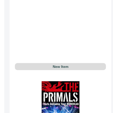
New Item