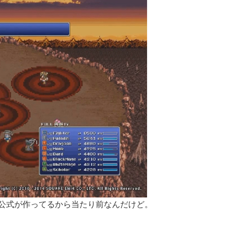
公式が作ってるから当たり前なんだけど。