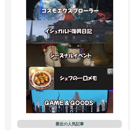
最近の人気記事