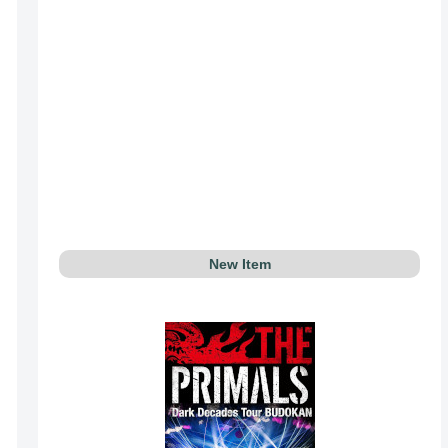
New Item