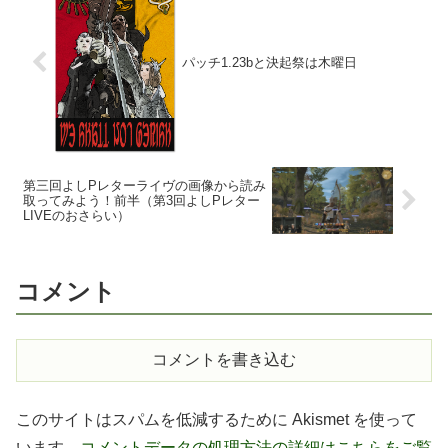
パッチ1.23bと決起祭は木曜日
第三回よしPレターライヴの画像から読み
取ってみよう！前半（第3回よしPレター
LIVEのおさらい）
コメント
コメントを書き込む
このサイトはスパムを低減するために Akismet を使って
います。
コメントデータの処理方法の詳細はこちらをご覧