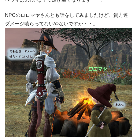
NPCのロロマヤさんとも話をしてみましたけど、貴方達
ダメージ喰らってないやないですか・・。