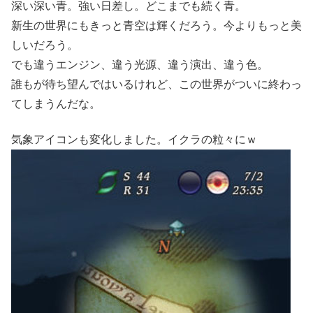
深い深い青。強い日差し。どこまでも続く青。
新生の世界にもきっと青空は輝くだろう。今よりもっと美
しいだろう。
でも違うエンジン、違う光源、違う演出、違う色。
誰もが待ち望んではいるけれど、この世界がついに終わっ
てしまうんだな。
気象アイコンも変化しました。イクラの粒々にｗ