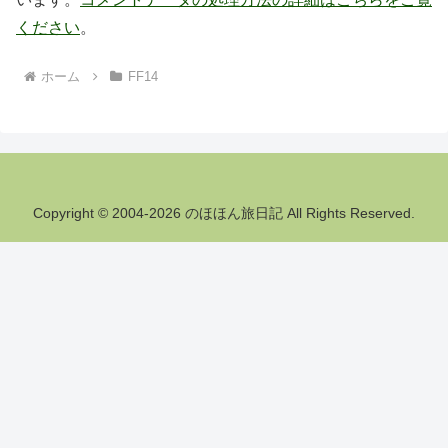
ください
。
ホーム
FF14
Copyright © 2004-2026 のほほん旅日記 All Rights Reserved.