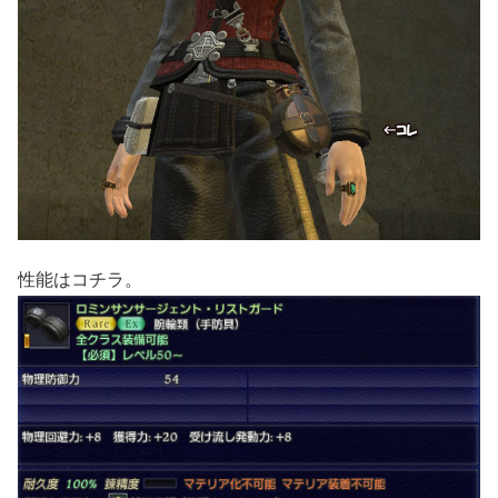
性能はコチラ。