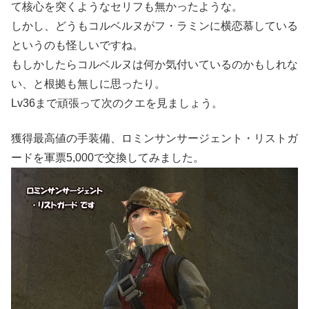
て核心を突くようなセリフも無かったような。
しかし、どうもコルベルヌがフ・ラミンに横恋慕している
というのも怪しいですね。
もしかしたらコルベルヌは何か気付いているのかもしれな
い、と根拠も無しに思ったり。
Lv36まで頑張って次のクエを見ましょう。
獲得最高値の手装備、ロミンサンサージェント・リストガ
ードを軍票5,000で交換してみました。