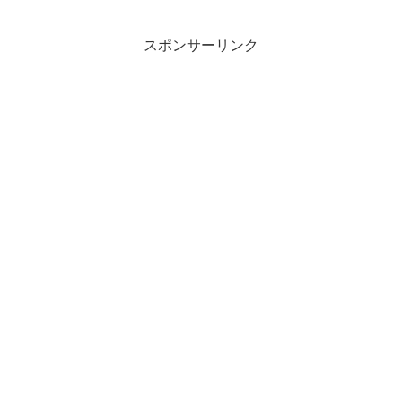
スポンサーリンク