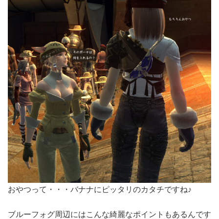
おやつって・・・バナナにピッタリのカタチですね♪
ブルーフォグ周辺にはこんな綺麗なポイントもあるんです