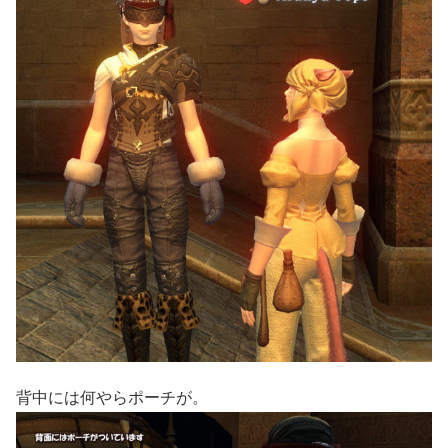
背中には何やらポーチが。