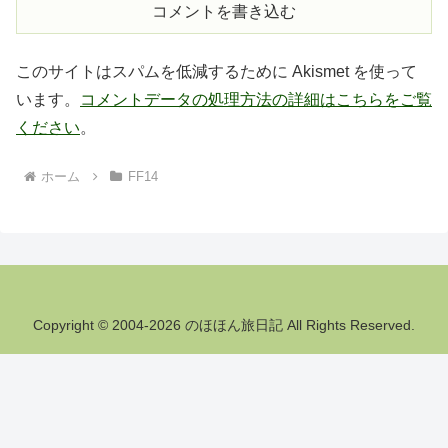
コメントを書き込む
このサイトはスパムを低減するために Akismet を使って
います。
コメントデータの処理方法の詳細はこちらをご覧
ください
。
ホーム
FF14
Copyright © 2004-2026 のほほん旅日記 All Rights Reserved.