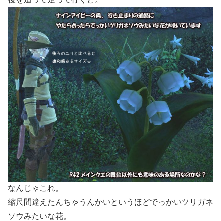
なんじゃこれ。
縮尺間違えたんちゃうんかいというほどでっかいツリガネ
ソウみたいな花。