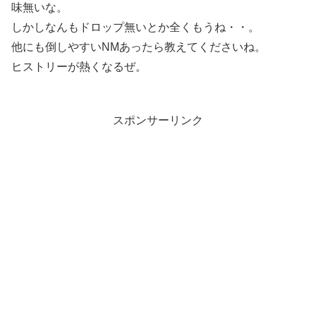
味無いな。
しかしなんもドロップ無いとか全くもうね・・。
他にも倒しやすいNMあったら教えてくださいね。
ヒストリーが熱くなるぜ。
スポンサーリンク