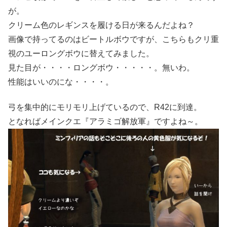
が。
クリーム色のレギンスを履ける日が来るんだよね？
画像で持ってるのはビートルボウですが、こちらもクリ重
視のユーロングボウに替えてみました。
見た目が・・・・ロングボウ・・・・・。無いわ。
性能はいいのにな・・・・。
弓を集中的にモリモリ上げているので、R42に到達。
となればメインクエ『アラミゴ解放軍』ですよね～。