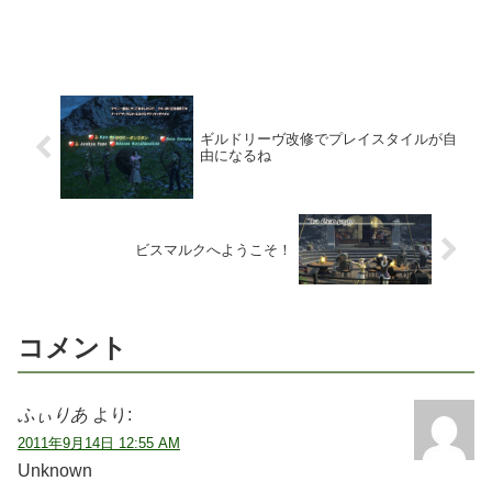
ギルドリーヴ改修でプレイスタイルが自
由になるね
ビスマルクへようこそ！
コメント
ふぃりあ
より:
2011年9月14日 12:55 AM
Unknown