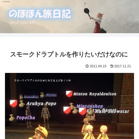
スモークドラプトルを作りたいだけなのに
2011.04.15
2017.11.21