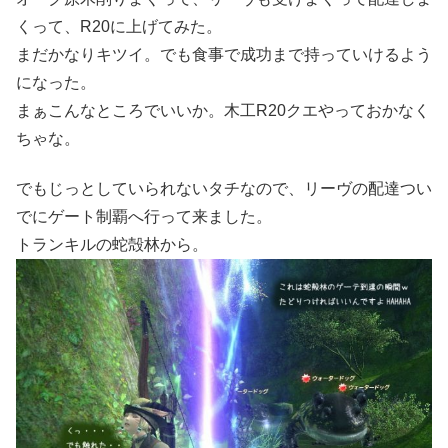
くって、R20に上げてみた。
まだかなりキツイ。でも食事で成功まで持っていけるよう
になった。
まぁこんなところでいいか。木工R20クエやっておかなく
ちゃな。
でもじっとしていられないタチなので、リーヴの配達つい
でにゲート制覇へ行って来ました。
トランキルの蛇殻林から。