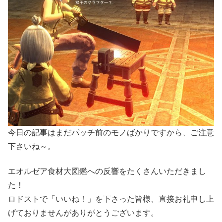
今日の記事はまだパッチ前のモノばかりですから、ご注意
下さいね～。
エオルゼア食材大図鑑への反響をたくさんいただきまし
た！
ロドストで「いいね！」を下さった皆様、直接お礼申し上
げておりませんがありがとうございます。