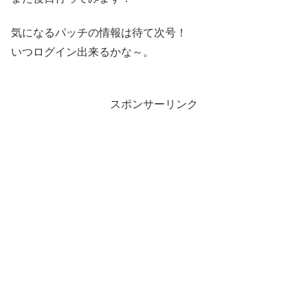
気になるパッチの情報は待て次号！
いつログイン出来るかな～。
スポンサーリンク