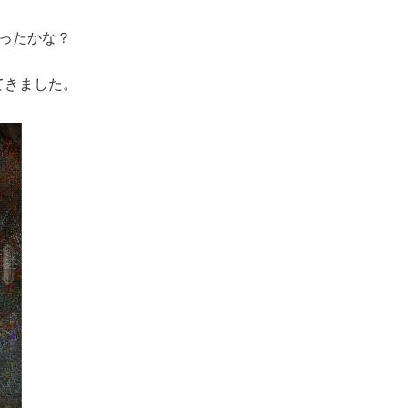
ったかな？
てきました。