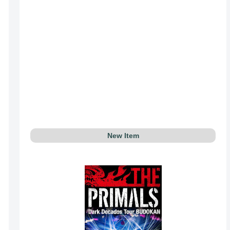
New Item