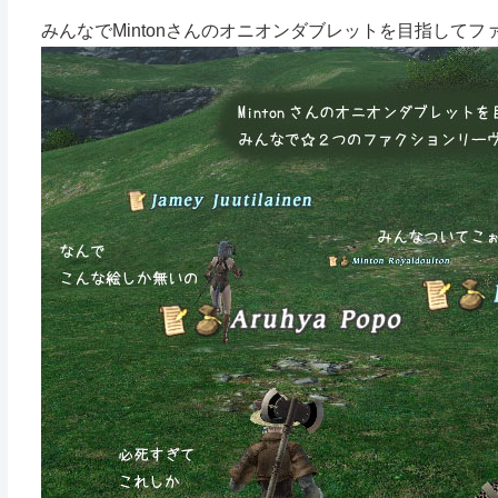
みんなでMintonさんのオニオンダブレットを目指して