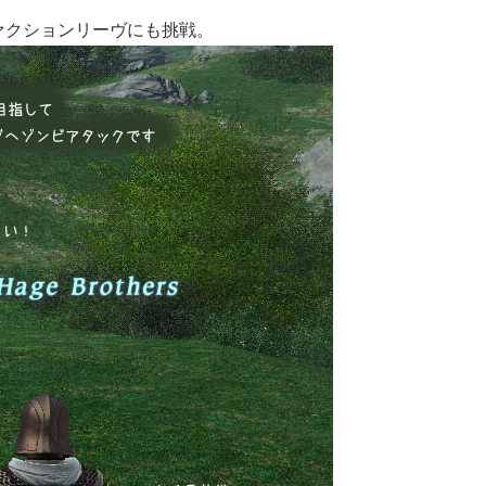
ファクションリーヴにも挑戦。