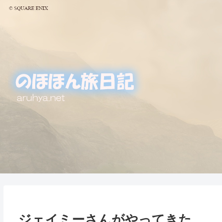
ジェイミーさんがやってきた