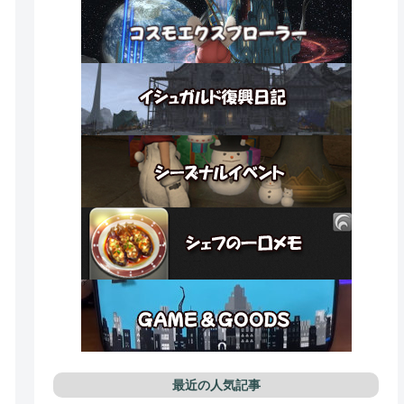
最近の人気記事