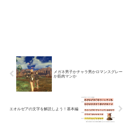
メガネ男子かチャラ男かロマンスグレー
か筋肉マンか
エオルゼアの文字を解読しよう！基本編