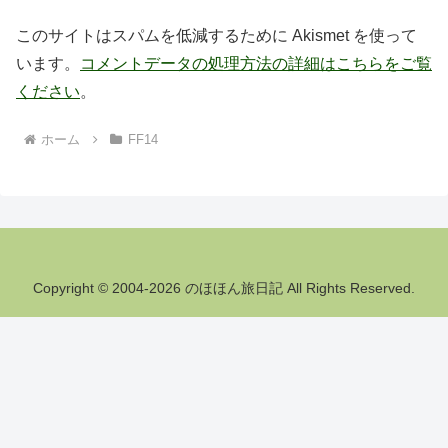
このサイトはスパムを低減するために Akismet を使って
います。
コメントデータの処理方法の詳細はこちらをご覧
ください
。
ホーム
FF14
Copyright © 2004-2026 のほほん旅日記 All Rights Reserved.