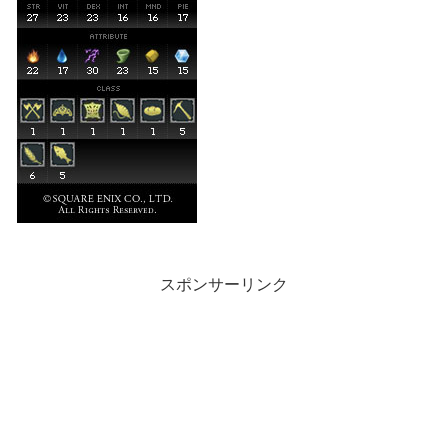
スポンサーリンク