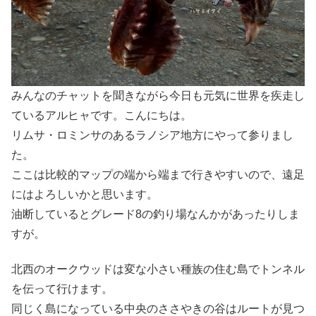
みんなのチャットを聞きながら今日も元気に世界を疾走し
ているアルヒャです。こんにちは。
リムサ・ロミンサのあるラノシア地方にやって参りまし
た。
ここは比較的マップの端から端まで行きやすいので、遠足
にはよろしいかと思います。
油断しているとグレード8の釣り場なんかがあったりしま
すが。
北西のオークウッドは変な小さい種族の住む島でトンネル
を伝って行けます。
同じく島になっている中央のささやきの谷はルートが見つ