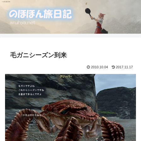
毛ガニシーズン到来
2010.10.04
2017.11.17