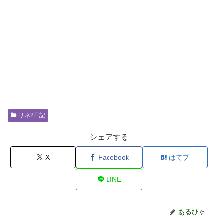
リネ2日記
シェアする
X
Facebook
はてブ
LINE
あるひゃ