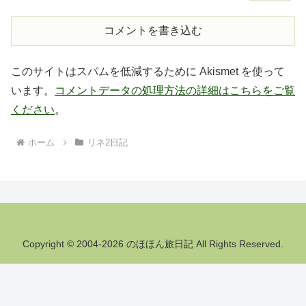
コメントを書き込む
このサイトはスパムを低減するために Akismet を使って
います。
コメントデータの処理方法の詳細はこちらをご覧
ください
。
ホーム
リネ2日記
Copyright © 2004-2026 のほほん旅日記 All Rights Reserved.