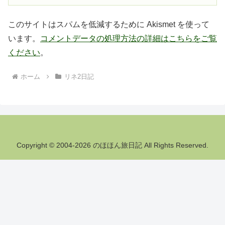
このサイトはスパムを低減するために Akismet を使って
います。
コメントデータの処理方法の詳細はこちらをご覧
ください
。
ホーム
リネ2日記
Copyright © 2004-2026 のほほん旅日記 All Rights Reserved.