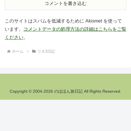
コメントを書き込む
このサイトはスパムを低減するために Akismet を使って
います。
コメントデータの処理方法の詳細はこちらをご覧
ください
。
ホーム
リネ2日記
Copyright © 2004-2026 のほほん旅日記 All Rights Reserved.