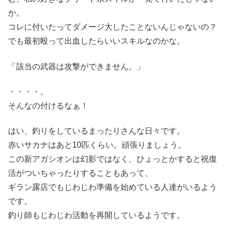
か。
コレに付いたってダメージ大したことないんじゃないの？
でも最初殴って出血したらいいスキルなのかな。
「該当の武器は攻撃ができません。」
・・・・。
そんなの付けるなぁ！
はい、釣りをしているまったりさんな日々です。
赤いサカナはあと10匹くらい。頑張りましょう。
この新アガシオンは幻影ではなく、ひょっとかすると祝復
活がついちゃったりすることもあって、
ギラン露店でもじわじわ準備を始めている人達がいるよう
です。
釣り師もじわじわ活動を再開しているようです。