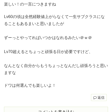
楽しい！の一言につきますね
Lv60の頃は全然経験値上がらなくて一生サブクラスにな
ることもあるまいと思いましたが
ずーっとやってればいつかはなれるみたい＠ｗ＠
Lv70超えるとちょっと頑張る日が必要ですけど、
なんとなく自分からもうちょっとなんだし頑張ろうと思い
ますな
ドワは何選んでも楽しいよ！
返信
コメントを書き込む