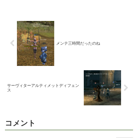
メンテ三時間だったのね
サーヴィターアルティメットディフェン
ス
コメント