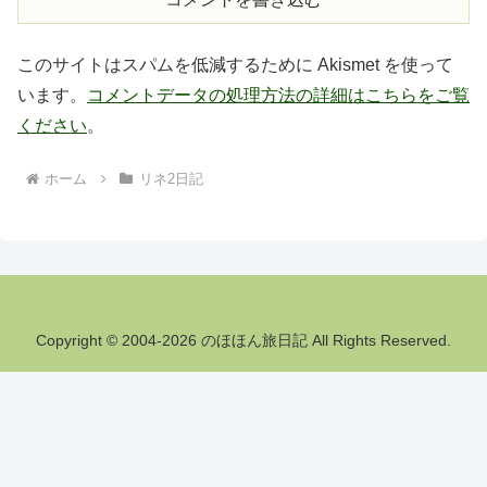
このサイトはスパムを低減するために Akismet を使って
います。
コメントデータの処理方法の詳細はこちらをご覧
ください
。
ホーム
リネ2日記
Copyright © 2004-2026 のほほん旅日記 All Rights Reserved.