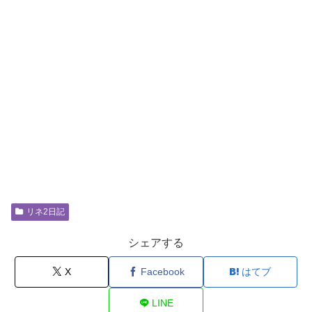
リネ2日記
シェアする
X
Facebook
はてブ
LINE