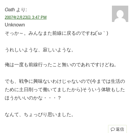
Oath
より:
2007年2月23日 3:47 PM
Unknown
そっか～。みんなまた前線に戻るのですね(´ω｀)
うれしいような、寂しいような。
俺は一度も前線行ったこと無いのであれですけどね。
でも、戦争に興味ないわけじゃないので(今までは生活の
ために土日削って働いてましたから)そういう体験もした
ほうがいいのかな・・・？
なんて、ちょっぴり思いました。
返信