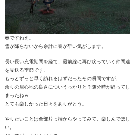
春ですねえ。
雪が降らないから余計に春が早い気がします。
長い長い充電期間を経て、最前線に再び戻っていく仲間達
を見送る季節です。
もっとずっと早く訪れるはずだったその瞬間ですが、
余りの居心地の良さについうっかりと？随分時が経ってし
まったねｗ
とても楽しかった日々をありがとう。
やりたいことは全部片っ端からやってみて、楽しんでほし
い。