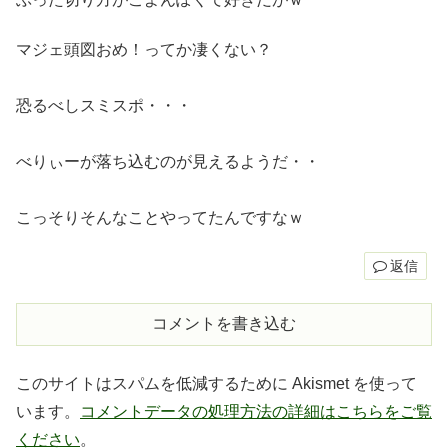
マジェ頭図おめ！ってか凄くない？
恐るべしスミスポ・・・
べりぃーが落ち込むのが見えるようだ・・
こっそりそんなことやってたんですなｗ
返信
コメントを書き込む
このサイトはスパムを低減するために Akismet を使って
います。
コメントデータの処理方法の詳細はこちらをご覧
ください
。