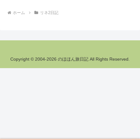
ホーム
リネ2日記
Copyright © 2004-2026 のほほん旅日記 All Rights Reserved.