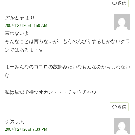
返信
アルヒャ
より:
2007年2月26日 8:50 AM
言わないよ
そんなことは言わないが、もうのんびりするしかないクラ
ンではあるよ・ｗ・
まーみんなのココロの故郷みたいなもんなのかもしれない
な
私は故郷で待つオカン・・・チャウチャウ
返信
ゲス
より:
2007年2月26日 7:33 PM