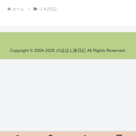
ホーム
リネ2日記
Copyright © 2004-2026 のほほん旅日記 All Rights Reserved.