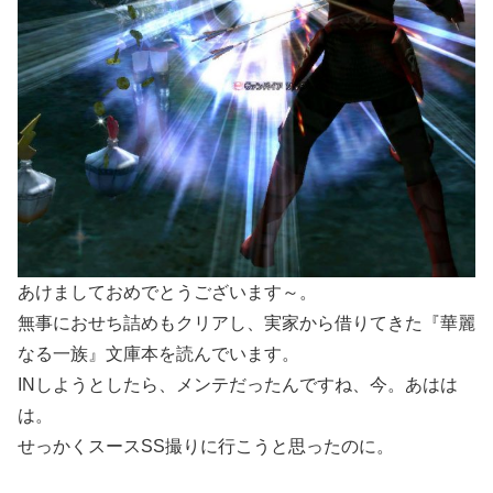
あけましておめでとうございます～。
無事におせち詰めもクリアし、実家から借りてきた『華麗
なる一族』文庫本を読んでいます。
INしようとしたら、メンテだったんですね、今。あはは
は。
せっかくスースSS撮りに行こうと思ったのに。