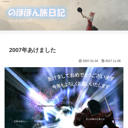
2007年あけました
2007.01.04
2017.11.08