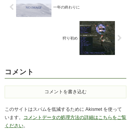
一年の終わりに
狩り初め
コメント
コメントを書き込む
このサイトはスパムを低減するために Akismet を使って
います。
コメントデータの処理方法の詳細はこちらをご覧
ください
。