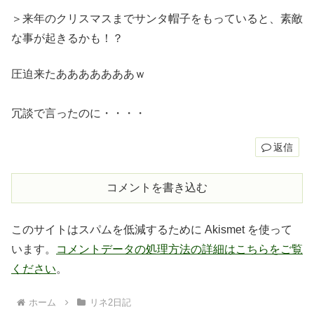
＞来年のクリスマスまでサンタ帽子をもっていると、素敵
な事が起きるかも！？
圧迫来たあああああああｗ
冗談で言ったのに・・・・
返信
コメントを書き込む
このサイトはスパムを低減するために Akismet を使って
います。
コメントデータの処理方法の詳細はこちらをご覧
ください
。
ホーム
リネ2日記