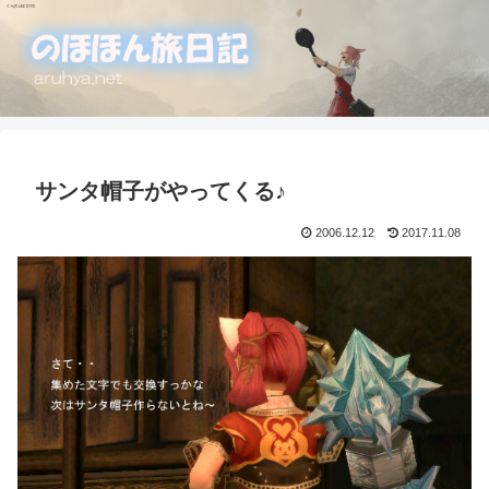
サンタ帽子がやってくる♪
2006.12.12
2017.11.08