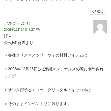
返信
アルヒャ
より:
2006年12月14日 7:27 PM
げｗ
公式HP発表より
＞各種クリスマスツリーやその材料アイテムは、
＞2006年12月26日(火)定期メンテナンスの際に削除され
ますが、
＞サンタ帽子とエコー クリスタル：キャロルは
＞そのままインベントリに残ります。