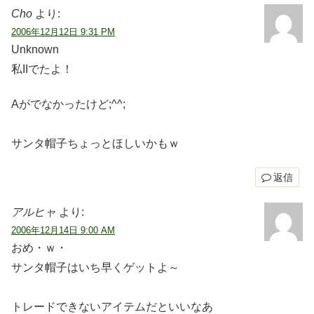
Cho
より:
2006年12月12日 9:31 PM
Unknown
私IIでたよ！
Aがでなかったけど;^^;
サンタ帽子ちょっとほしいかもｗ
返信
アルヒャ
より:
2006年12月14日 9:00 AM
おめ・ｗ・
サンタ帽子はいち早くゲットよ～
トレードできないアイテムだといいなあ