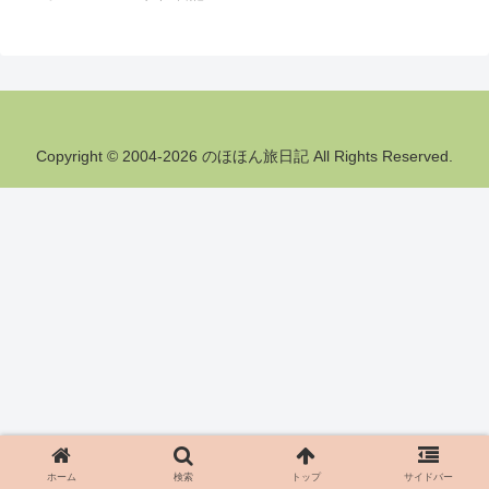
Copyright © 2004-2026 のほほん旅日記 All Rights Reserved.
ホーム
検索
トップ
サイドバー