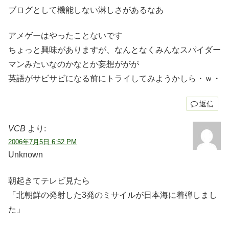
ブログとして機能しない淋しさがあるなあ
アメゲーはやったことないです
ちょっと興味がありますが、なんとなくみんなスパイダー
マンみたいなのかなとか妄想ががが
英語がサビサビになる前にトライしてみようかしら・ｗ・
返信
VCB
より:
2006年7月5日 6:52 PM
Unknown
朝起きてテレビ見たら
「北朝鮮の発射した3発のミサイルが日本海に着弾しまし
た」