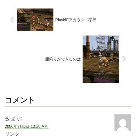
PlayNCアカウント移行
船釣りができるのは
コメント
仮
より:
2006年7月5日 10:36 AM
リンク