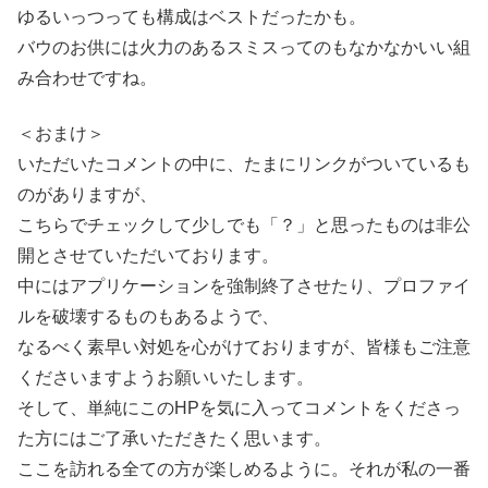
ゆるいっつっても構成はベストだったかも。
バウのお供には火力のあるスミスってのもなかなかいい組
み合わせですね。
＜おまけ＞
いただいたコメントの中に、たまにリンクがついているも
のがありますが、
こちらでチェックして少しでも「？」と思ったものは非公
開とさせていただいております。
中にはアプリケーションを強制終了させたり、プロファイ
ルを破壊するものもあるようで、
なるべく素早い対処を心がけておりますが、皆様もご注意
くださいますようお願いいたします。
そして、単純にこのHPを気に入ってコメントをくださっ
た方にはご了承いただきたく思います。
ここを訪れる全ての方が楽しめるように。それが私の一番