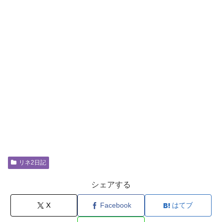
リネ2日記
シェアする
X
Facebook
はてブ