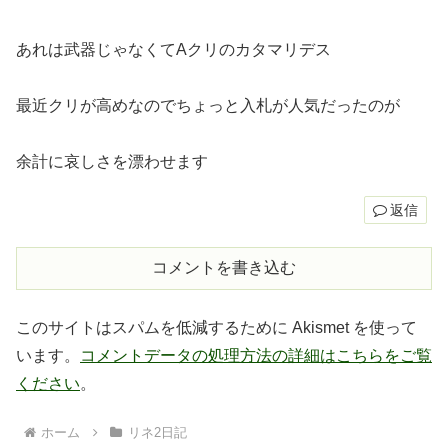
あれは武器じゃなくてAクリのカタマリデス
最近クリが高めなのでちょっと入札が人気だったのが
余計に哀しさを漂わせます
返信
コメントを書き込む
このサイトはスパムを低減するために Akismet を使って
います。
コメントデータの処理方法の詳細はこちらをご覧
ください
。
ホーム
リネ2日記