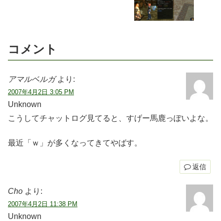
コメント
アマルベルガ
より:
2007年4月2日 3:05 PM
Unknown
こうしてチャットログ見てると、すげー馬鹿っぽいよな。
最近「ｗ」が多くなってきてやばす。
返信
Cho
より:
2007年4月2日 11:38 PM
Unknown