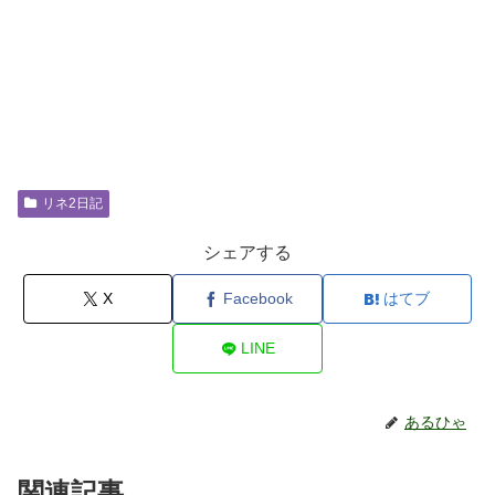
リネ2日記
シェアする
X
Facebook
はてブ
LINE
あるひゃ
関連記事