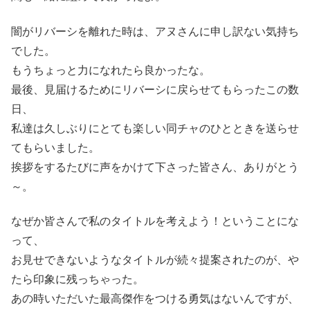
闇がリバーシを離れた時は、アヌさんに申し訳ない気持ち
でした。
もうちょっと力になれたら良かったな。
最後、見届けるためにリバーシに戻らせてもらったこの数
日、
私達は久しぶりにとても楽しい同チャのひとときを送らせ
てもらいました。
挨拶をするたびに声をかけて下さった皆さん、ありがとう
～。
なぜか皆さんで私のタイトルを考えよう！ということにな
って、
お見せできないようなタイトルが続々提案されたのが、や
たら印象に残っちゃった。
あの時いただいた最高傑作をつける勇気はないんですが、