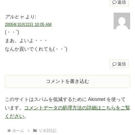
返信
アルヒャ
より:
2005年10月22日 10:05 AM
(・・`)
まあ、よいよ・・・
なんか貢いでくれても(・・`)
返信
コメントを書き込む
このサイトはスパムを低減するために Akismet を使って
います。
コメントデータの処理方法の詳細はこちらをご覧
ください
。
ホーム
リネ2日記