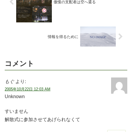
傲慢の支配者は空へ還る
情報を得るために
コメント
もぐ
より:
2005年10月22日 12:03 AM
Unknown
すいません
解散式に参加させてあげられなくて