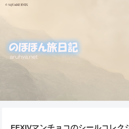
FFXIVマンチョコのシールコレ