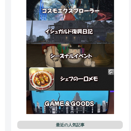
最近の人気記事