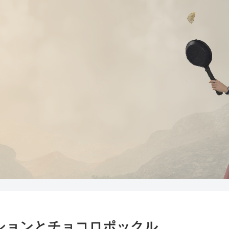
クションとチョコロポックル