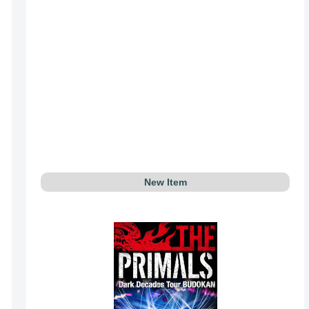
New Item