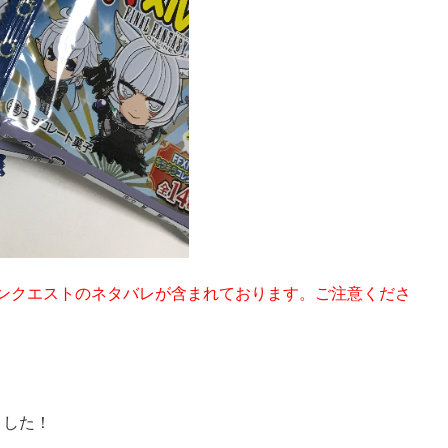
デンクエストのネタバレが含まれております。ご注意くださ
ました！