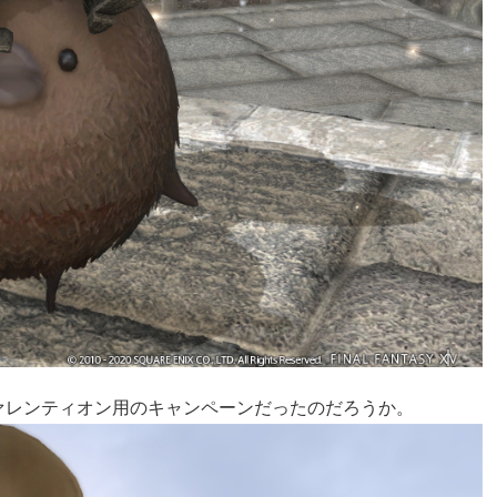
ァレンティオン用のキャンペーンだったのだろうか。