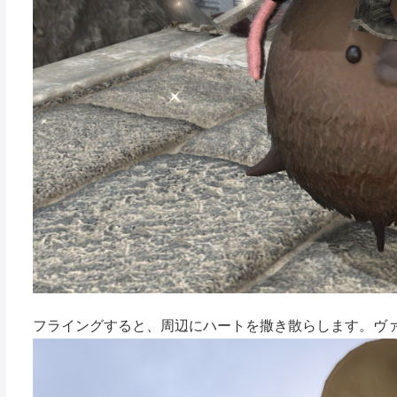
フライングすると、周辺にハートを撒き散らします。ヴ