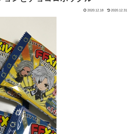
2020.12.18
2020.12.31