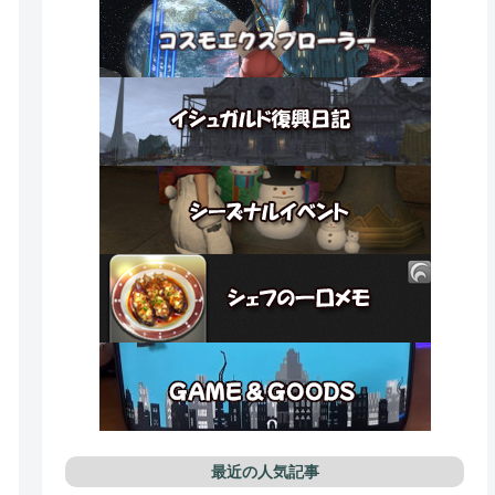
最近の人気記事