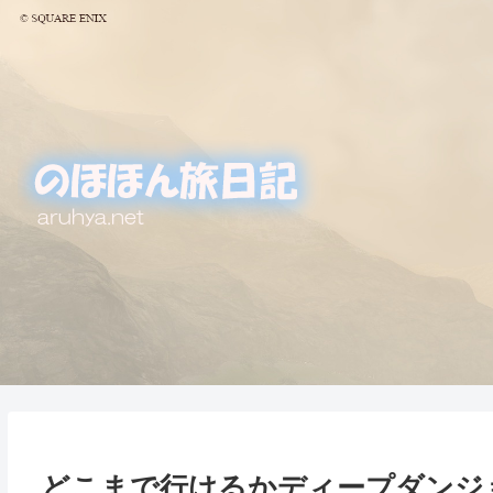
どこまで行けるかディープダンジョ