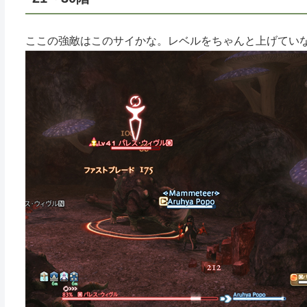
ここの強敵はこのサイかな。レベルをちゃんと上げてい