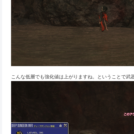
こんな低層でも強化値は上がりますね。ということで武器