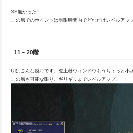
SS無かった！
この層でのポイントは制限時間内でどれだけレベルアップ
11～20階
UIはこんな感じです。魔土器ウィンドウもうちょっと小
この層も可能な限り、ギリギリまでレベルアップ。