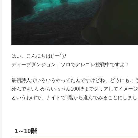
はい、こんにちは(ﾟーﾟ)ﾉ
ディープダンジョン、ソロでアレコレ挑戦中ですよ！
最初詩人でいろいろやってたんですけどね、どうにもこ
死んでもいいからいっぺん100階までクリアしてイメー
というわけで、ナイトで1階から進んでみることにしまし
1～10階