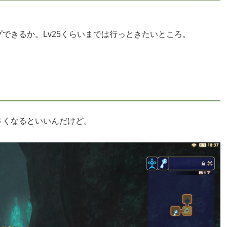
できるか。Lv25くらいまでは行っときたいところ。
さくなるといいんだけど。