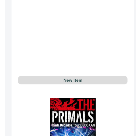
New Item