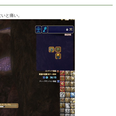
ないと痛い。