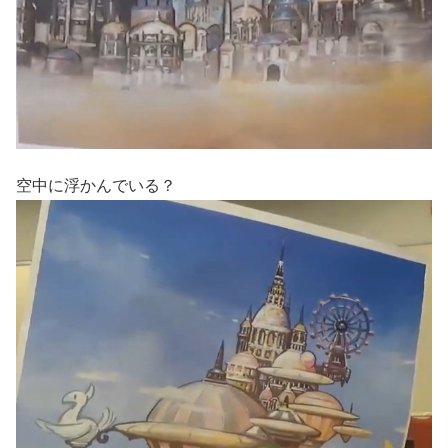
空中に浮かんでいる？