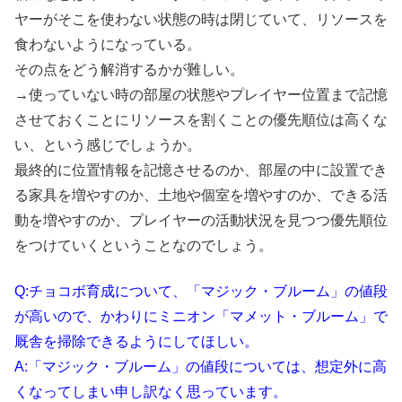
ヤーがそこを使わない状態の時は閉じていて、リソースを
食わないようになっている。
その点をどう解消するかが難しい。
→使っていない時の部屋の状態やプレイヤー位置まで記憶
させておくことにリソースを割くことの優先順位は高くな
い、という感じでしょうか。
最終的に位置情報を記憶させるのか、部屋の中に設置でき
る家具を増やすのか、土地や個室を増やすのか、できる活
動を増やすのか、プレイヤーの活動状況を見つつ優先順位
をつけていくということなのでしょう。
Q:チョコボ育成について、「マジック・ブルーム」の値段
が高いので、かわりにミニオン「マメット・ブルーム」で
厩舎を掃除できるようにしてほしい。
A:「マジック・ブルーム」の値段については、想定外に高
くなってしまい申し訳なく思っています。