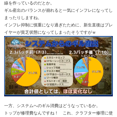
線を作っているのだとか。
ギル産出のバランスが崩れると一気にインフレになってし
まったりしますね。
インフレ抑制に慎重になり過ぎたために、新生直後はプレ
イヤーが貧乏状態になってしまったそうですがｗ
一方、システムへのギル消費はどうなっているか。
トップが修理費なんですね！ これ、クラフター修理に使