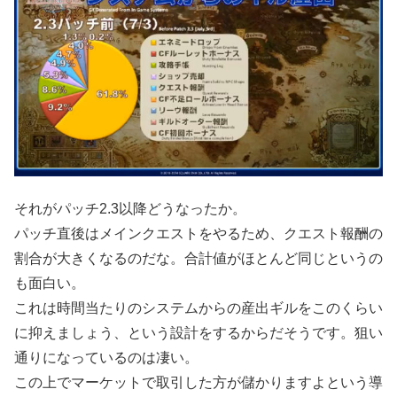
それがパッチ2.3以降どうなったか。
パッチ直後はメインクエストをやるため、クエスト報酬の
割合が大きくなるのだな。合計値がほとんど同じというの
も面白い。
これは時間当たりのシステムからの産出ギルをこのくらい
に抑えましょう、という設計をするからだそうです。狙い
通りになっているのは凄い。
この上でマーケットで取引した方が儲かりますよという導