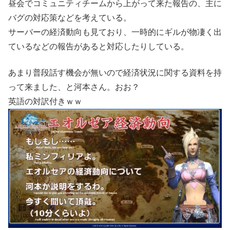
昼会でコミュニティチームから上がって来た報告の、主に
バグの対応策などを考えている。
サーバーの経済動向も見ており、一時的にギルが物凄く出
ているなどの報告があると対応したりしている。
あまり普段話す機会が無いので経済状況に関する資料を持
って来ました、と河本さん。おお？
英語の対訳付きｗｗ