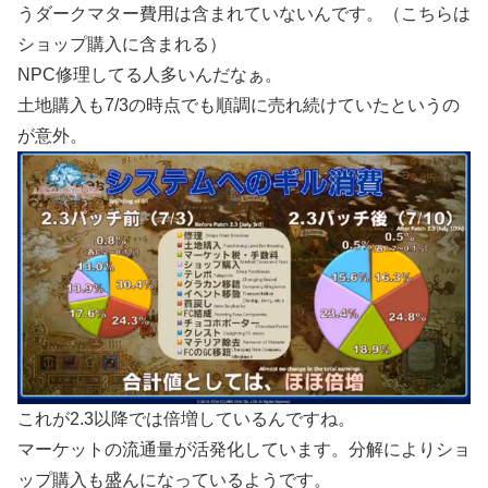
うダークマター費用は含まれていないんです。（こちらは
ショップ購入に含まれる）
NPC修理してる人多いんだなぁ。
土地購入も7/3の時点でも順調に売れ続けていたというの
が意外。
これが2.3以降では倍増しているんですね。
マーケットの流通量が活発化しています。分解によりショ
ップ購入も盛んになっているようです。