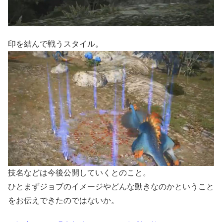
印を結んで戦うスタイル。
技名などは今後公開していくとのこと。
ひとまずジョブのイメージやどんな動きなのかということ
をお伝えできたのではないか。