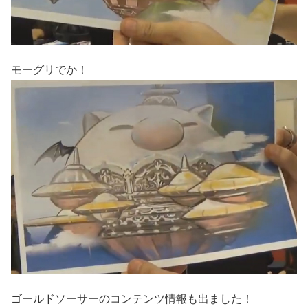
モーグリでか！
ゴールドソーサーのコンテンツ情報も出ました！