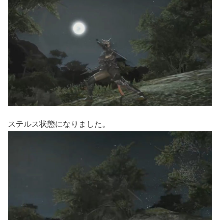
ステルス状態になりました。