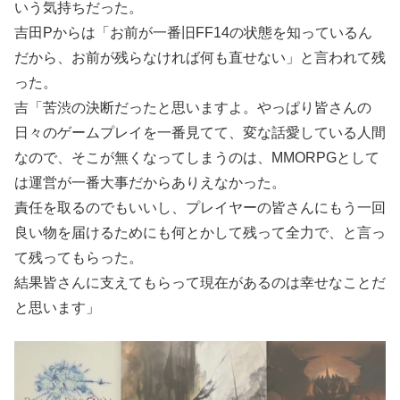
いう気持ちだった。
吉田Pからは「お前が一番旧FF14の状態を知っているん
だから、お前が残らなければ何も直せない」と言われて残
った。
吉「苦渋の決断だったと思いますよ。やっぱり皆さんの
日々のゲームプレイを一番見てて、変な話愛している人間
なので、そこが無くなってしまうのは、MMORPGとして
は運営が一番大事だからありえなかった。
責任を取るのでもいいし、プレイヤーの皆さんにもう一回
良い物を届けるためにも何とかして残って全力で、と言っ
て残ってもらった。
結果皆さんに支えてもらって現在があるのは幸せなことだ
と思います」