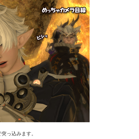
で突っ込みます。