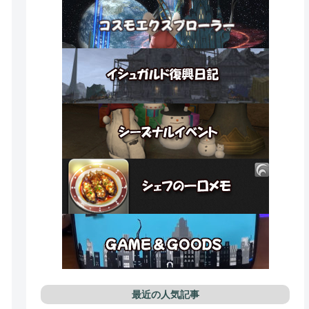
最近の人気記事