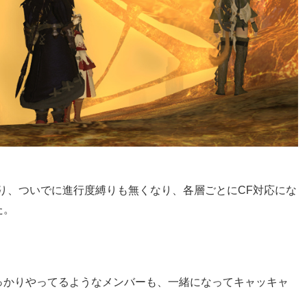
なり、ついでに進行度縛りも無くなり、各層ごとにCF対応にな
た。
っかりやってるようなメンバーも、一緒になってキャッキャ