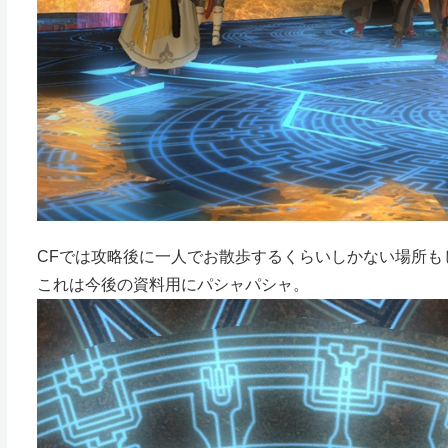
CFでは攻略後に一人でお散歩するくらいしかない場所も
これは今後の資料用にパシャパシャ。