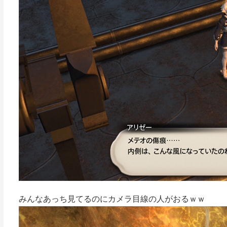
みんなあっち見てるのにカメラ目線の人がおるｗｗ