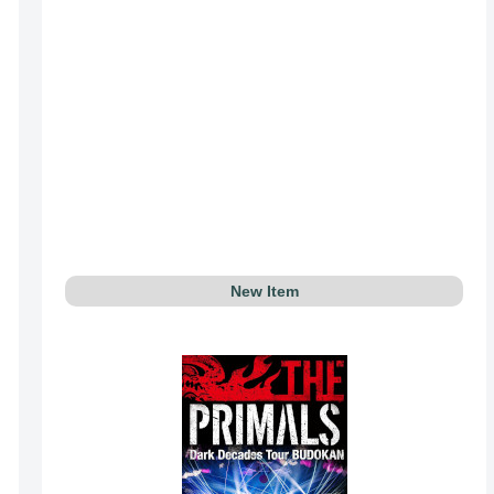
New Item