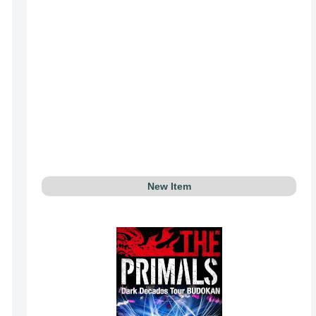
New Item