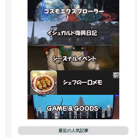
最近の人気記事