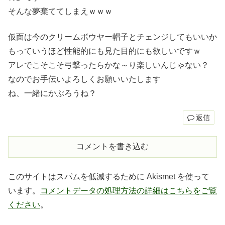
そんな夢棄ててしまえｗｗｗ
仮面は今のクリームボウヤー帽子とチェンジしてもいいか
もっていうほど性能的にも見た目的にも欲しいですｗ
アレでこそこそ弓撃ったらかな～り楽しいんじゃない？
なのでお手伝いよろしくお願いいたします
ね、一緒にかぶろうね？
返信
コメントを書き込む
このサイトはスパムを低減するために Akismet を使って
います。
コメントデータの処理方法の詳細はこちらをご覧
ください
。