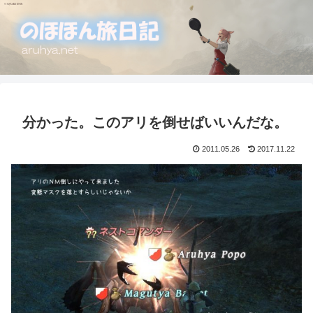
分かった。このアリを倒せばいいんだな。
2011.05.26
2017.11.22