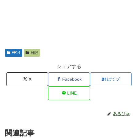
FF14
日記
シェアする
X
Facebook
はてブ
LINE
あるひゃ
関連記事