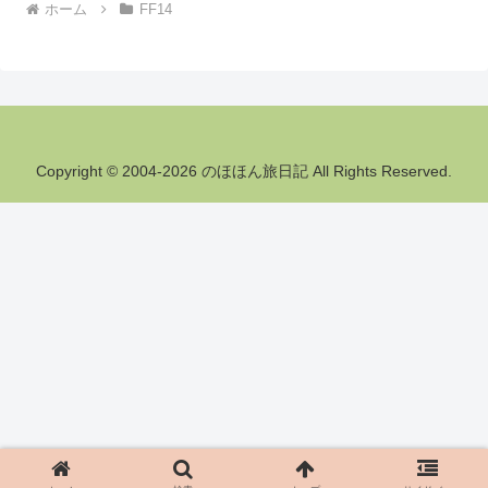
ホーム
FF14
Copyright © 2004-2026 のほほん旅日記 All Rights Reserved.