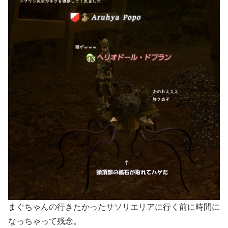
まぐちゃんの行きたかったサソリエリアに行く前に時間に
なっちゃって残念。