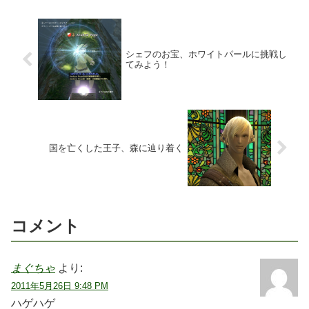
シェフのお宝、ホワイトパールに挑戦し
てみよう！
国を亡くした王子、森に辿り着く
コメント
まぐちゃ
より:
2011年5月26日 9:48 PM
ハゲハゲ