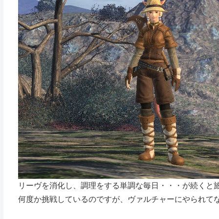
リーヴを消化し、調理をする単調な毎日・・・が続くと
何度か挑戦しているのですが、ヴァルチャーにやられて