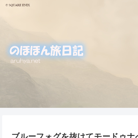
ブルーフォグを抜けてモードゥナ