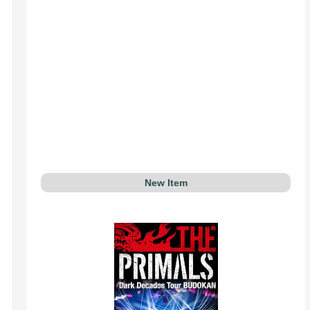
New Item