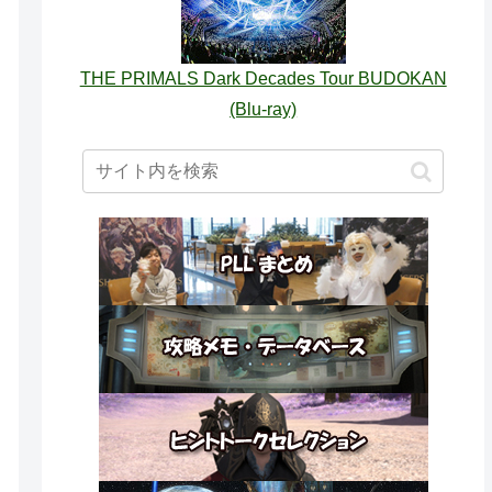
THE PRIMALS Dark Decades Tour BUDOKAN
(Blu-ray)