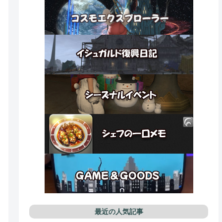
最近の人気記事