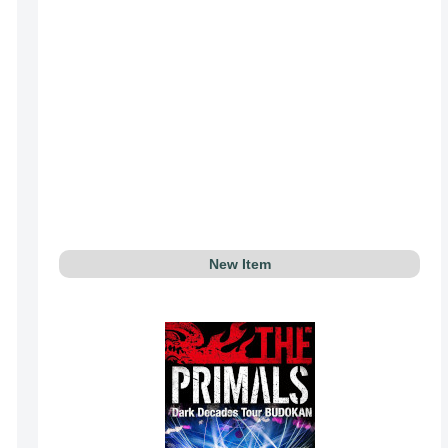
New Item