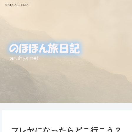
フレヤになったらどこ行こう？