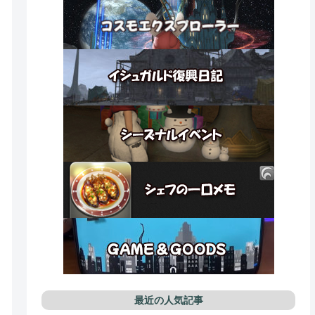
最近の人気記事