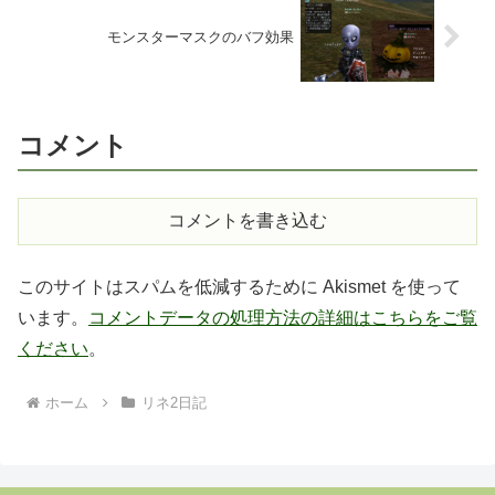
モンスターマスクのバフ効果
コメント
コメントを書き込む
このサイトはスパムを低減するために Akismet を使って
います。
コメントデータの処理方法の詳細はこちらをご覧
ください
。
ホーム
リネ2日記