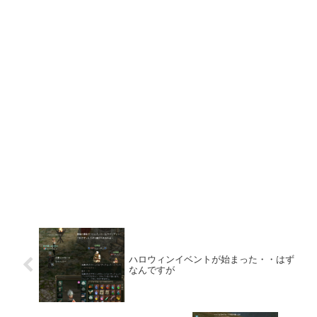
ハロウィンイベントが始まった・・はず
なんですが