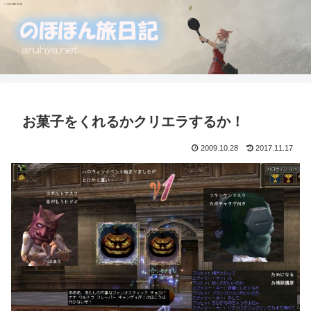
お菓子をくれるかクリエラするか！
2009.10.28
2017.11.17