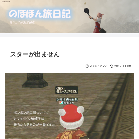
スターが出ません
2006.12.22
2017.11.08