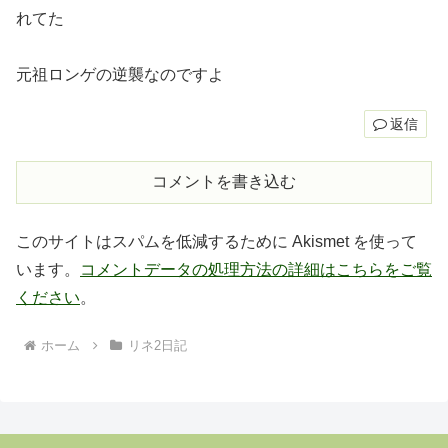
れてた
元祖ロンゲの逆襲なのですよ
返信
コメントを書き込む
このサイトはスパムを低減するために Akismet を使って
います。
コメントデータの処理方法の詳細はこちらをご覧
ください
。
ホーム
リネ2日記