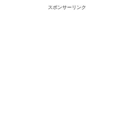
スポンサーリンク