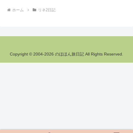
ホーム
リネ2日記
Copyright © 2004-2026 のほほん旅日記 All Rights Reserved.