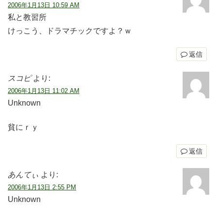
2006年1月13日 10:59 AM
私と教習所
けっこう、ドラマチックですよ？ｗ
返信
スコピ
より:
2006年1月13日 11:02 AM
Unknown
貧にｒｙ
返信
あんてぃ
より:
2006年1月13日 2:55 PM
Unknown