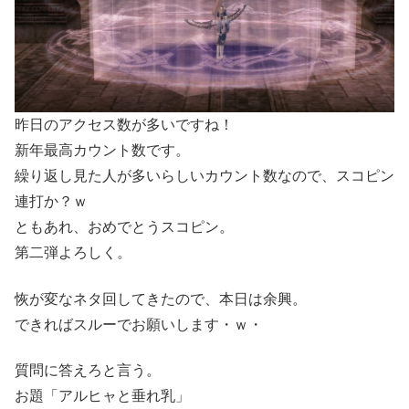
昨日のアクセス数が多いですね！
新年最高カウント数です。
繰り返し見た人が多いらしいカウント数なので、スコピン
連打か？ｗ
ともあれ、おめでとうスコピン。
第二弾よろしく。
恢が変なネタ回してきたので、本日は余興。
できればスルーでお願いします・ｗ・
質問に答えろと言う。
お題「アルヒャと垂れ乳」