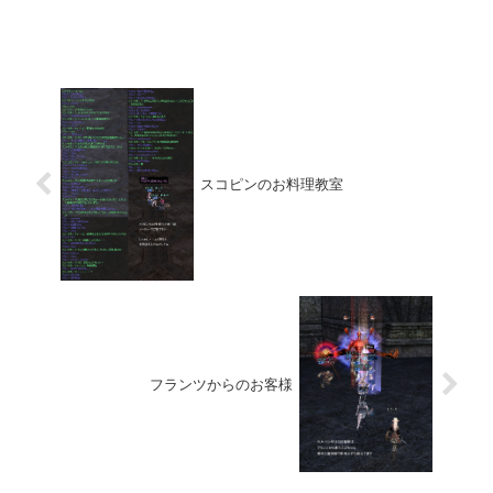
スコピンのお料理教室
フランツからのお客様