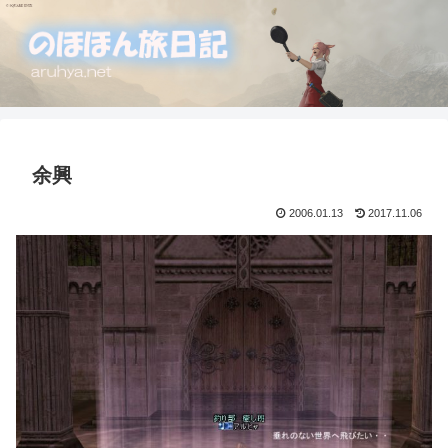
余興
2006.01.13
2017.11.06