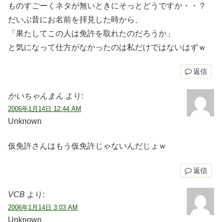
ものすごーくネタが無いときにそっとどうですか・・？
だいぶ昔にお名前を拝見した時から、
「果たしてこの人は免許を取れたのだろうか」
と気になって仕方がなかったのは私だけではないはずｗ
返信
かいちゃんまん
より:
2006年1月14日 12:44 AM
Unknown
仮免許さんはもう仮免許じゃないんだじょｗ
返信
VCB
より:
2006年1月14日 3:03 AM
Unknown