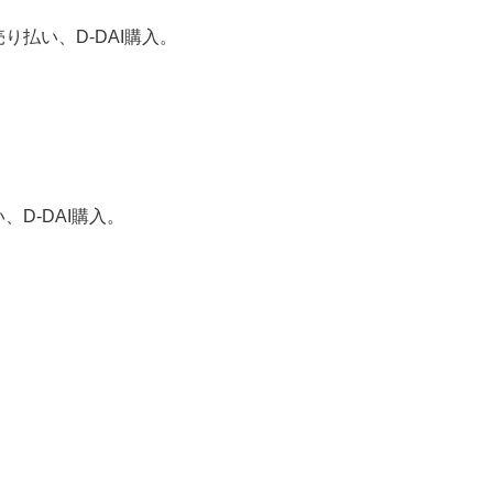
払い、D-DAI購入。
D-DAI購入。