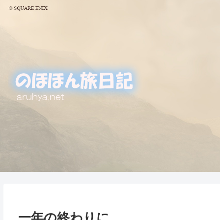
一年の終わりに