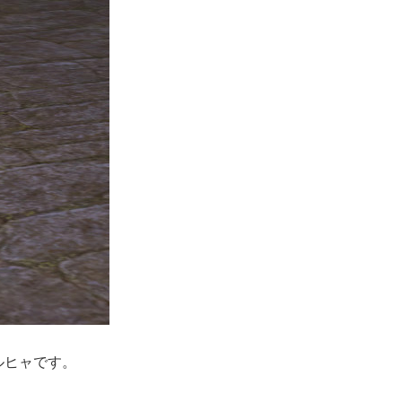
ルヒャです。