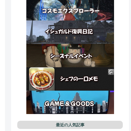
最近の人気記事