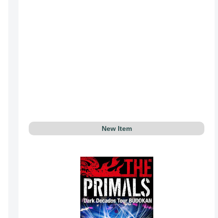
New Item