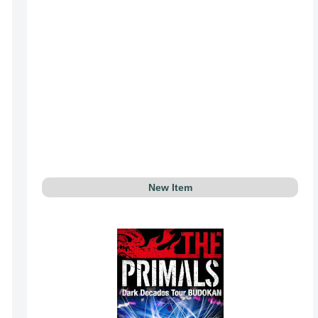
New Item