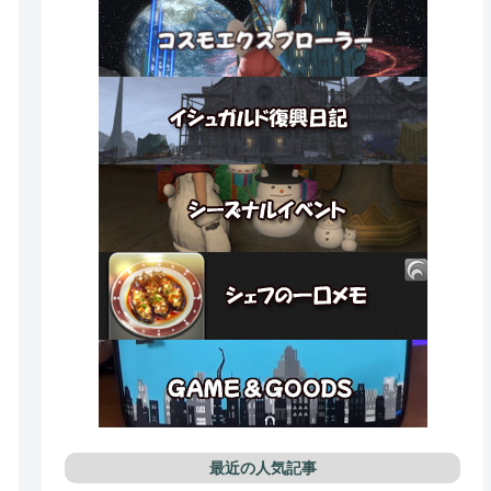
最近の人気記事