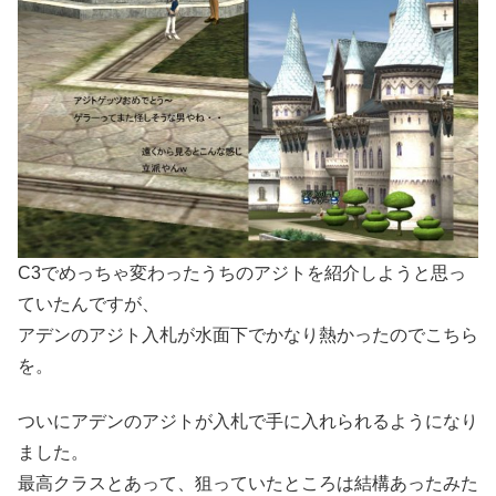
C3でめっちゃ変わったうちのアジトを紹介しようと思っ
ていたんですが、
アデンのアジト入札が水面下でかなり熱かったのでこちら
を。
ついにアデンのアジトが入札で手に入れられるようになり
ました。
最高クラスとあって、狙っていたところは結構あったみた