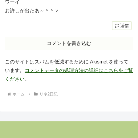
ワーイ
お許しが出たあ～＾＾ｖ
返信
コメントを書き込む
このサイトはスパムを低減するために Akismet を使って
います。
コメントデータの処理方法の詳細はこちらをご覧
ください
。
ホーム
リネ2日記