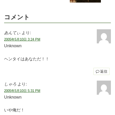
コメント
あんてぃ
より:
2005年5月10日 3:24 PM
Unknown
ヘンタイはあなただ！！
返信
しゃろ
より:
2005年5月10日 5:31 PM
Unknown
いや俺だ！