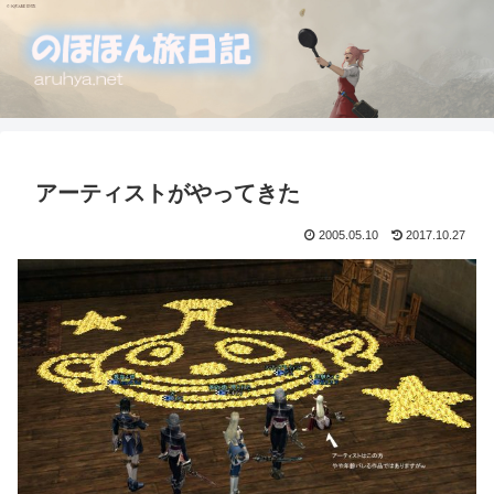
アーティストがやってきた
2005.05.10
2017.10.27