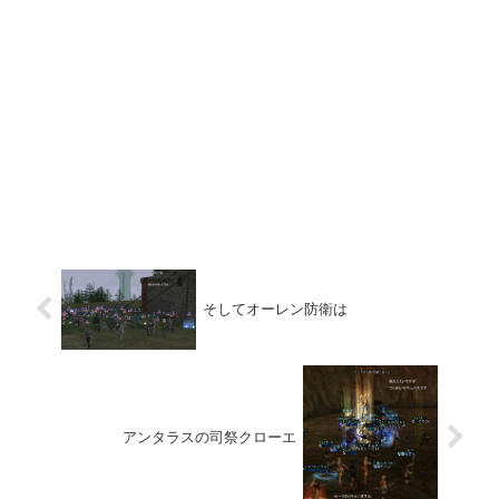
そしてオーレン防衛は
アンタラスの司祭クローエ