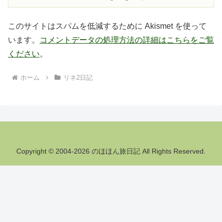
このサイトはスパムを低減するために Akismet を使って
います。
コメントデータの処理方法の詳細はこちらをご覧
ください
。
ホーム
リネ2日記
Copyright © 2004-2026 のほほん旅日記 All Rights Reserved.