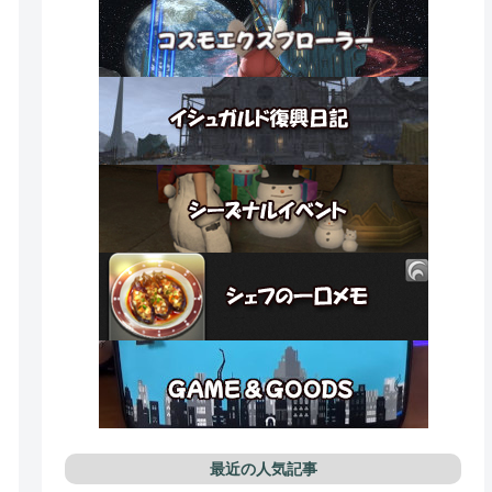
最近の人気記事