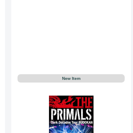
New Item