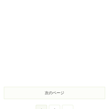
次のページ