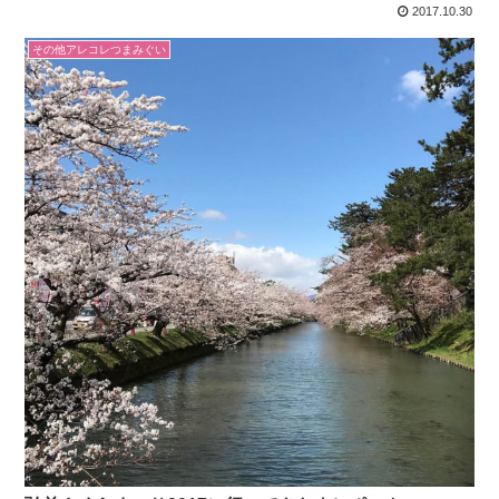
2017.10.30
その他アレコレつまみぐい