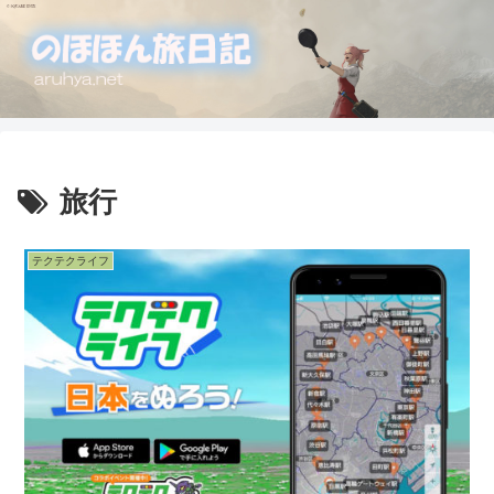
旅行
テクテクライフ